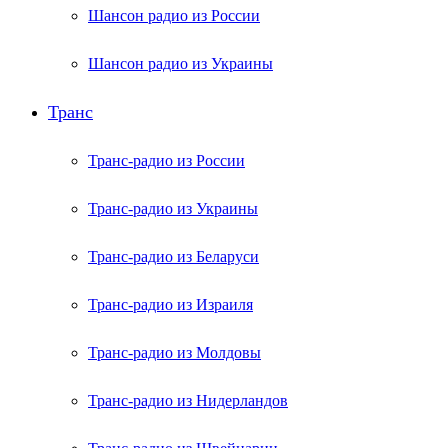
Шансон радио из России
Шансон радио из Украины
Транс
Транс-радио из России
Транс-радио из Украины
Транс-радио из Беларуси
Транс-радио из Израиля
Транс-радио из Молдовы
Транс-радио из Нидерландов