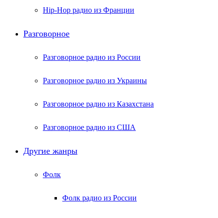
Hip-Hop радио из Франции
Разговорное
Разговорное радио из России
Разговорное радио из Украины
Разговорное радио из Казахстана
Разговорное радио из США
Другие жанры
Фолк
Фолк радио из России