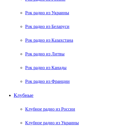
Рок радио из Украины
Рок радио из Беларуси
Рок радио из Казахстана
Рок радио из Литвы
Рок радио из Канады
Рок радио из Франции
Клубные
Клубное радио из России
Клубное радио из Украины