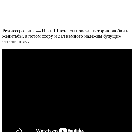
Режиссер клипа — Иван Шпота, он показал историю любви и
женитьбы, а потом ссору и дал немного надежды будущим
отношениям.