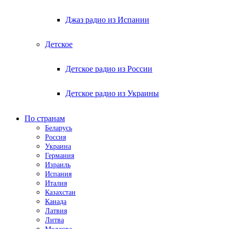
Джаз радио из Испании
Детское
Детское радио из России
Детское радио из Украины
По странам
Беларусь
Россия
Украина
Германия
Израиль
Испания
Италия
Казахстан
Канада
Латвия
Литва