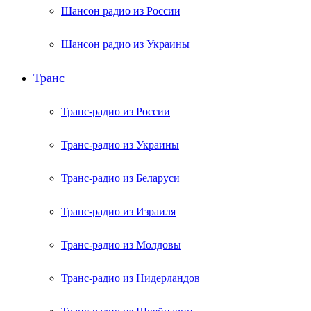
Шансон радио из России
Шансон радио из Украины
Транс
Транс-радио из России
Транс-радио из Украины
Транс-радио из Беларуси
Транс-радио из Израиля
Транс-радио из Молдовы
Транс-радио из Нидерландов