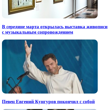
В середине марта открылась выставка живописи
с музыкальным сопровождением
Певец Евгений Кунгуров покончил с собой