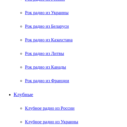
Рок радио из Украины
Рок радио из Беларуси
Рок радио из Казахстана
Рок радио из Литвы
Рок радио из Канады
Рок радио из Франции
Клубные
Клубное радио из России
Клубное радио из Украины