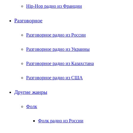
Hip-Hop радио из Франции
Разговорное
Разговорное радио из России
Разговорное радио из Украины
Разговорное радио из Казахстана
Разговорное радио из США
Другие жанры
Фолк
Фолк радио из России