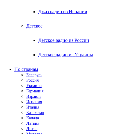
Джаз радио из Испании
Детское
Детское радио из России
Детское радио из Украины
По странам
Беларусь
Россия
Украина
Германия
Израиль
Испания
Италия
Казахстан
Канада
Латвия
Литва