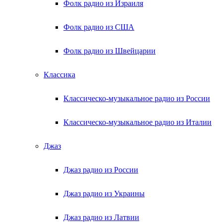
Фолк радио из Израиля
Фолк радио из США
Фолк радио из Швейцарии
Классика
Классическо-музыкальное радио из России
Классическо-музыкальное радио из Италии
Джаз
Джаз радио из России
Джаз радио из Украины
Джаз радио из Латвии