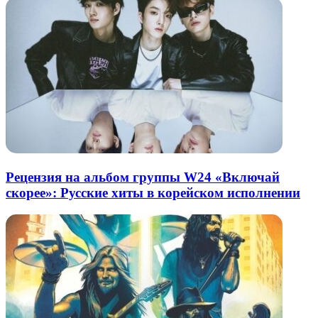
Рецензия на альбом группы W24 «Включай
скорее»: Русские хиты в корейском исполнении