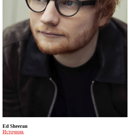
Ed Sheeran
Источник