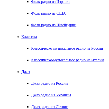
Фолк радио из Израиля
Фолк радио из США
Фолк радио из Швейцарии
Классика
Классическо-музыкальное радио из России
Классическо-музыкальное радио из Италии
Джаз
Джаз радио из России
Джаз радио из Украины
Джаз радио из Латвии