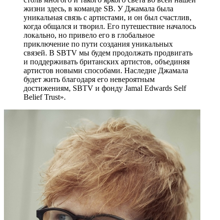
жизни здесь, в команде SB. У Джамала была
уникальная связь с артистами, и он был счастлив,
когда общался и творил. Его путешествие началось
локально, но привело его в глобальное
приключение по пути создания уникальных
связей. В SBTV мы будем продолжать продвигать
и поддерживать британских артистов, объединяя
артистов новыми способами. Наследие Джамала
будет жить благодаря его невероятным
достижениям, SBTV и фонду Jamal Edwards Self
Belief Trust».