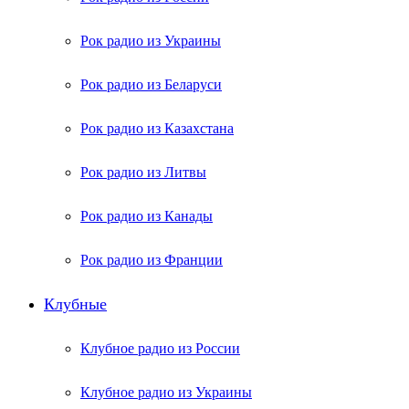
Рок радио из Украины
Рок радио из Беларуси
Рок радио из Казахстана
Рок радио из Литвы
Рок радио из Канады
Рок радио из Франции
Клубные
Клубное радио из России
Клубное радио из Украины