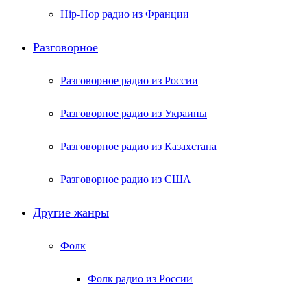
Hip-Hop радио из Франции
Разговорное
Разговорное радио из России
Разговорное радио из Украины
Разговорное радио из Казахстана
Разговорное радио из США
Другие жанры
Фолк
Фолк радио из России