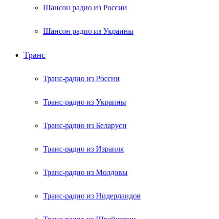
Шансон радио из России
Шансон радио из Украины
Транс
Транс-радио из России
Транс-радио из Украины
Транс-радио из Беларуси
Транс-радио из Израиля
Транс-радио из Молдовы
Транс-радио из Нидерландов