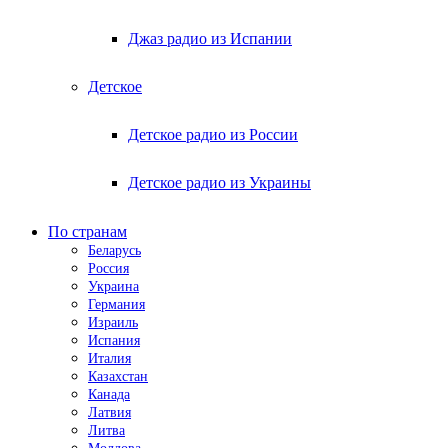
Джаз радио из Испании
Детское
Детское радио из России
Детское радио из Украины
По странам
Беларусь
Россия
Украина
Германия
Израиль
Испания
Италия
Казахстан
Канада
Латвия
Литва