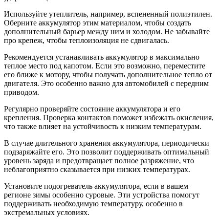
Используйте утеплитель, например, вспененный полиэтилен.
Оберните аккумулятор этим материалом, чтобы создать
дополнительный барьер между ним и холодом. Не забывайте
про крепеж, чтобы теплоизоляция не сдвигалась.
Рекомендуется устанавливать аккумулятор в максимально
теплое место под капотом. Если это возможно, переместите
его ближе к мотору, чтобы получать дополнительное тепло от
двигателя. Это особенно важно для автомобилей с передним
приводом.
Регулярно проверяйте состояние аккумулятора и его
крепления. Проверка контактов поможет избежать окисления,
что также влияет на устойчивость к низким температурам.
В случае длительного хранения аккумулятора, периодически
подзаряжайте его. Это позволит поддерживать оптимальный
уровень заряда и предотвращает полное разряжение, что
неблагоприятно сказывается при низких температурах.
Установите подогреватель аккумулятора, если в вашем
регионе зимы особенно суровые. Эти устройства помогут
поддерживать необходимую температуру, особенно в
экстремальных условиях.