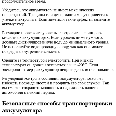
продолжительное время.
Убедитесь, что аккумулятор не имеет механических
повреждений. Трещины или деформации могут привести к
утечке электролита. Если заметили такие дефекты, замените
аккумулятор.
Регулярно проверяйте уровень электролита в свинцово-
кислотных аккумуляторах. Если уровень ниже нужного,
добавьте дистиллированную воду до минимального уровня.
Не используйте водопроводную воду, так как она может
повредить внутренние элементы.
Следите за температурой электролита. При низких
температурах он должен оставаться выше -20°C. Если
электролит замерз, аккумулятор непригоден к использованию.
Регулярный контроль состояния аккумулятора позволяет
избежать неожиданностей и продлить его срок службы. Так
вы сможет сохранить мощность и надежность вашего
автомобиля в зимний период.
Безопасные способы транспортировки
аккумулятора