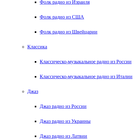
Фолк радио из Израиля
Фолк радио из США
Фолк радио из Швейцарии
Классика
Классическо-музыкальное радио из России
Классическо-музыкальное радио из Италии
Джаз
Джаз радио из России
Джаз радио из Украины
Джаз радио из Латвии