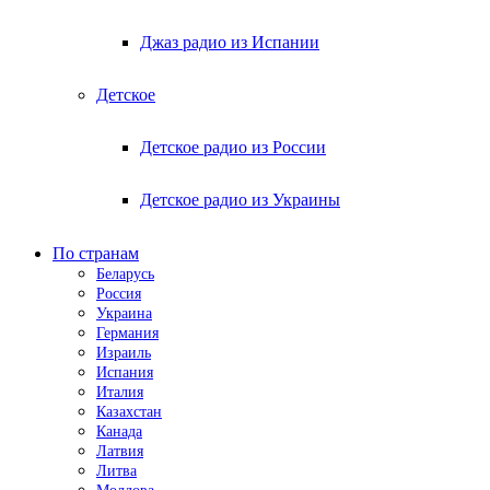
Джаз радио из Испании
Детское
Детское радио из России
Детское радио из Украины
По странам
Беларусь
Россия
Украина
Германия
Израиль
Испания
Италия
Казахстан
Канада
Латвия
Литва