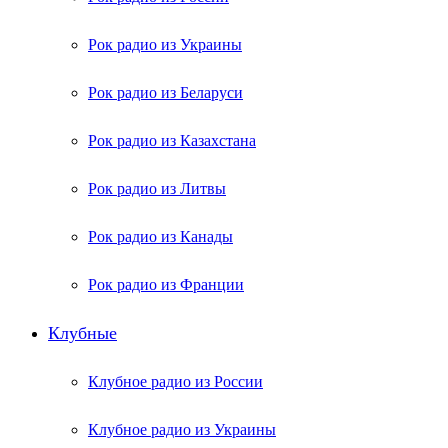
Рок радио из Украины
Рок радио из Беларуси
Рок радио из Казахстана
Рок радио из Литвы
Рок радио из Канады
Рок радио из Франции
Клубные
Клубное радио из России
Клубное радио из Украины