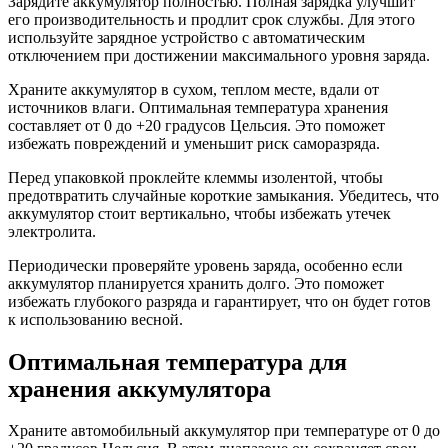
Зарядите аккумулятор полностью. Полная зарядка улучшит
его производительность и продлит срок службы. Для этого
используйте зарядное устройство с автоматическим
отключением при достижении максимального уровня заряда.
Храните аккумулятор в сухом, теплом месте, вдали от
источников влаги. Оптимальная температура хранения
составляет от 0 до +20 градусов Цельсия. Это поможет
избежать повреждений и уменьшит риск саморазряда.
Перед упаковкой проклейте клеммы изолентой, чтобы
предотвратить случайные короткие замыкания. Убедитесь, что
аккумулятор стоит вертикально, чтобы избежать утечек
электролита.
Периодически проверяйте уровень заряда, особенно если
аккумулятор планируется хранить долго. Это поможет
избежать глубокого разряда и гарантирует, что он будет готов
к использованию весной.
Оптимальная температура для
хранения аккумулятора
Храните автомобильный аккумулятор при температуре от 0 до