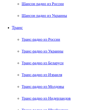
Шансон радио из России
Шансон радио из Украины
Транс
Транс-радио из России
Транс-радио из Украины
Транс-радио из Беларуси
Транс-радио из Израиля
Транс-радио из Молдовы
Транс-радио из Нидерландов