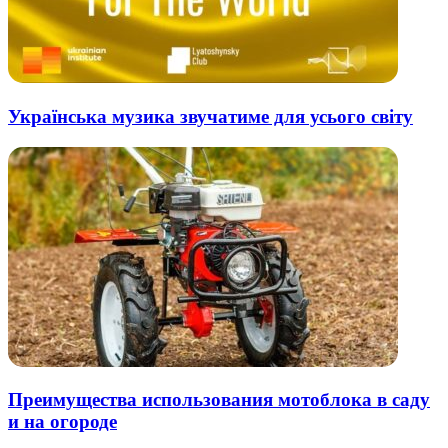
Українська музика звучатиме для усього світу
Преимущества использования мотоблока в саду
и на огороде