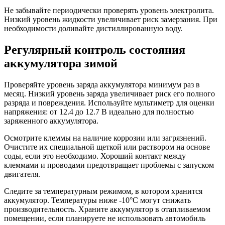
Не забывайте периодически проверять уровень электролита.
Низкий уровень жидкости увеличивает риск замерзания. При
необходимости доливайте дистиллированную воду.
Регулярный контроль состояния
аккумулятора зимой
Проверяйте уровень заряда аккумулятора минимум раз в
месяц. Низкий уровень заряда увеличивает риск его полного
разряда и повреждения. Используйте мультиметр для оценки
напряжения: от 12.4 до 12.7 В идеально для полностью
заряженного аккумулятора.
Осмотрите клеммы на наличие коррозии или загрязнений.
Очистите их специальной щеткой или раствором на основе
соды, если это необходимо. Хороший контакт между
клеммами и проводами предотвращает проблемы с запуском
двигателя.
Следите за температурным режимом, в котором хранится
аккумулятор. Температуры ниже -10°C могут снижать
производительность. Храните аккумулятор в отапливаемом
помещении, если планируете не использовать автомобиль