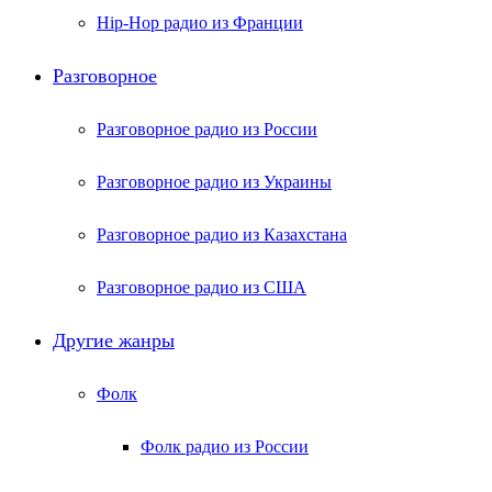
Hip-Hop радио из Франции
Разговорное
Разговорное радио из России
Разговорное радио из Украины
Разговорное радио из Казахстана
Разговорное радио из США
Другие жанры
Фолк
Фолк радио из России