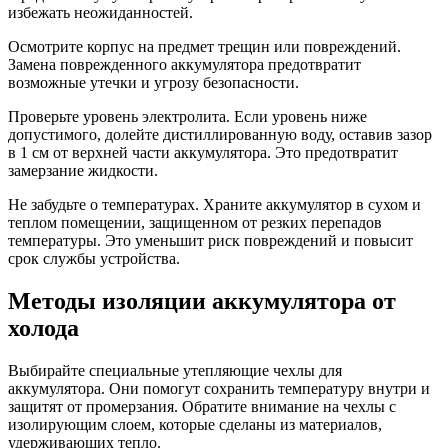
избежать неожиданностей.
Осмотрите корпус на предмет трещин или повреждений.
Замена поврежденного аккумулятора предотвратит
возможные утечки и угрозу безопасности.
Проверьте уровень электролита. Если уровень ниже
допустимого, долейте дистиллированную воду, оставив зазор
в 1 см от верхней части аккумулятора. Это предотвратит
замерзание жидкости.
Не забудьте о температурах. Храните аккумулятор в сухом и
теплом помещении, защищенном от резких перепадов
температуры. Это уменьшит риск повреждений и повысит
срок службы устройства.
Методы изоляции аккумулятора от
холода
Выбирайте специальные утепляющие чехлы для
аккумулятора. Они помогут сохранить температуру внутри и
защитят от промерзания. Обратите внимание на чехлы с
изолирующим слоем, которые сделаны из материалов,
удерживающих тепло.