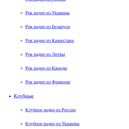
Рок радио из Украины
Рок радио из Беларуси
Рок радио из Казахстана
Рок радио из Литвы
Рок радио из Канады
Рок радио из Франции
Клубные
Клубное радио из России
Клубное радио из Украины