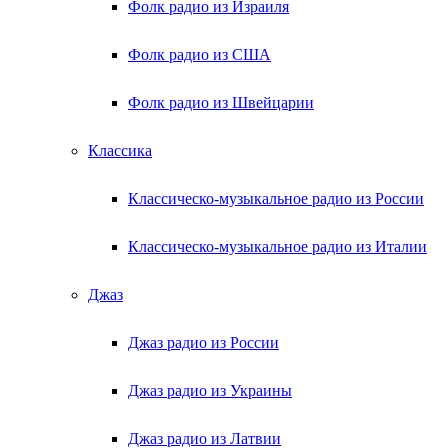
Фолк радио из Израиля
Фолк радио из США
Фолк радио из Швейцарии
Классика
Классическо-музыкальное радио из России
Классическо-музыкальное радио из Италии
Джаз
Джаз радио из России
Джаз радио из Украины
Джаз радио из Латвии