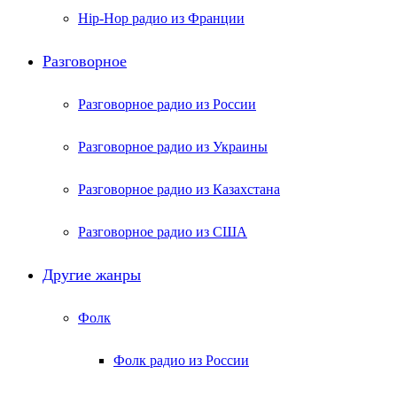
Hip-Hop радио из Франции
Разговорное
Разговорное радио из России
Разговорное радио из Украины
Разговорное радио из Казахстана
Разговорное радио из США
Другие жанры
Фолк
Фолк радио из России