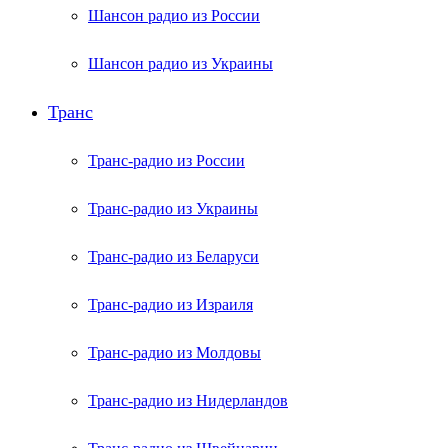
Шансон радио из России
Шансон радио из Украины
Транс
Транс-радио из России
Транс-радио из Украины
Транс-радио из Беларуси
Транс-радио из Израиля
Транс-радио из Молдовы
Транс-радио из Нидерландов