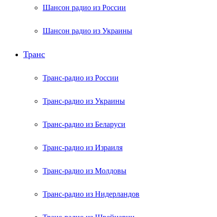
Шансон радио из России
Шансон радио из Украины
Транс
Транс-радио из России
Транс-радио из Украины
Транс-радио из Беларуси
Транс-радио из Израиля
Транс-радио из Молдовы
Транс-радио из Нидерландов