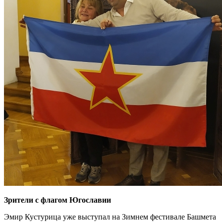
Зрители с флагом Югославии
Эмир Кустурица уже выступал на Зимнем фестивале Башмета