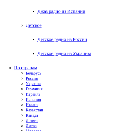
Джаз радио из Испании
Детское
Детское радио из России
Детское радио из Украины
По странам
Беларусь
Россия
Украина
Германия
Израиль
Испания
Италия
Казахстан
Канада
Латвия
Литва