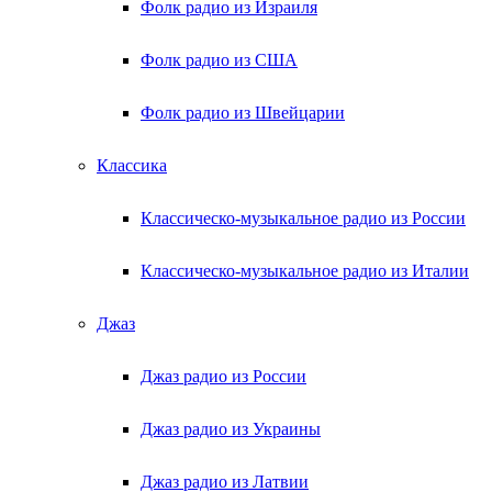
Фолк радио из Израиля
Фолк радио из США
Фолк радио из Швейцарии
Классика
Классическо-музыкальное радио из России
Классическо-музыкальное радио из Италии
Джаз
Джаз радио из России
Джаз радио из Украины
Джаз радио из Латвии