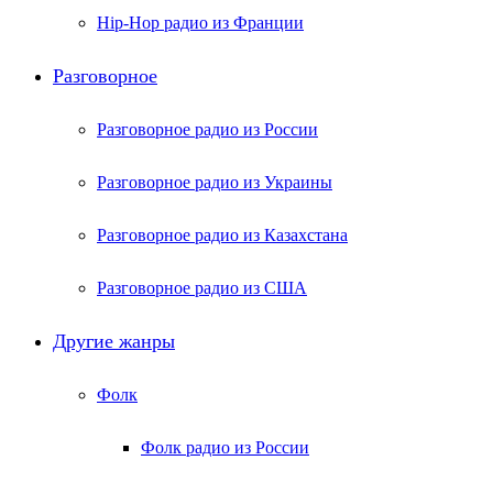
Hip-Hop радио из Франции
Разговорное
Разговорное радио из России
Разговорное радио из Украины
Разговорное радио из Казахстана
Разговорное радио из США
Другие жанры
Фолк
Фолк радио из России