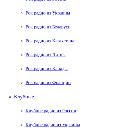
Рок радио из Украины
Рок радио из Беларуси
Рок радио из Казахстана
Рок радио из Литвы
Рок радио из Канады
Рок радио из Франции
Клубные
Клубное радио из России
Клубное радио из Украины