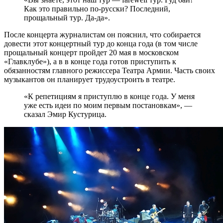
Как это правильно по-русски? Последний,
прощальный тур. Да-да».
После концерта журналистам он пояснил, что собирается
довести этот концертный тур до конца года (в том числе
прощальный концерт пройдет 20 мая в московском
«Главклубе»), а в в конце года готов приступить к
обязанностям главного режиссера Театра Армии. Часть своих
музыкантов он планирует трудоустроить в театре.
«К репетициям я приступлю в конце года. У меня
уже есть идеи по моим первым постановкам», —
сказал Эмир Кустурица.