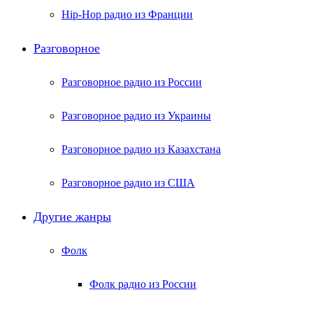
Hip-Hop радио из Франции
Разговорное
Разговорное радио из России
Разговорное радио из Украины
Разговорное радио из Казахстана
Разговорное радио из США
Другие жанры
Фолк
Фолк радио из России