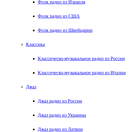
Фолк радио из Израиля
Фолк радио из США
Фолк радио из Швейцарии
Классика
Классическо-музыкальное радио из России
Классическо-музыкальное радио из Италии
Джаз
Джаз радио из России
Джаз радио из Украины
Джаз радио из Латвии