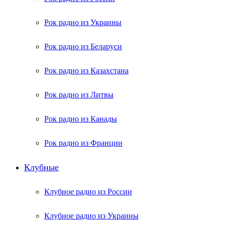
Рок радио из Украины
Рок радио из Беларуси
Рок радио из Казахстана
Рок радио из Литвы
Рок радио из Канады
Рок радио из Франции
Клубные
Клубное радио из России
Клубное радио из Украины