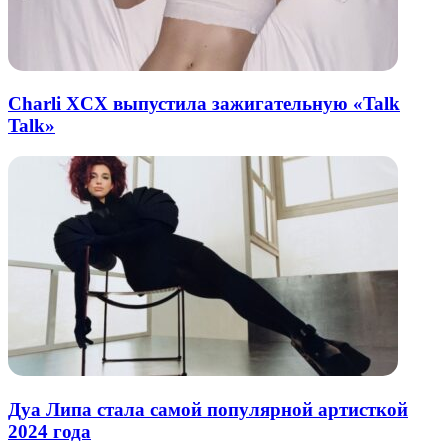
Charli XCX выпустила зажигательную «Talk
Talk»
Дуа Липа стала самой популярной артисткой
2024 года