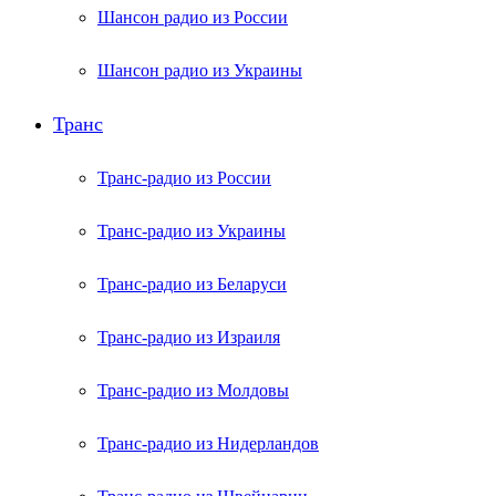
Шансон радио из России
Шансон радио из Украины
Транс
Транс-радио из России
Транс-радио из Украины
Транс-радио из Беларуси
Транс-радио из Израиля
Транс-радио из Молдовы
Транс-радио из Нидерландов