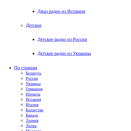
Джаз радио из Испании
Детское
Детское радио из России
Детское радио из Украины
По странам
Беларусь
Россия
Украина
Германия
Израиль
Испания
Италия
Казахстан
Канада
Латвия
Литва