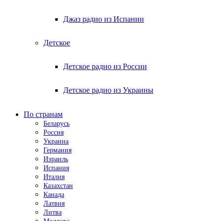
Джаз радио из Испании
Детское
Детское радио из России
Детское радио из Украины
По странам
Беларусь
Россия
Украина
Германия
Израиль
Испания
Италия
Казахстан
Канада
Латвия
Литва