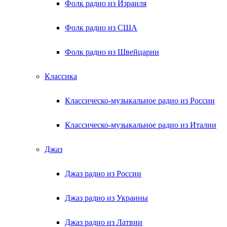
Фолк радио из Израиля
Фолк радио из США
Фолк радио из Швейцарии
Классика
Классическо-музыкальное радио из России
Классическо-музыкальное радио из Италии
Джаз
Джаз радио из России
Джаз радио из Украины
Джаз радио из Латвии