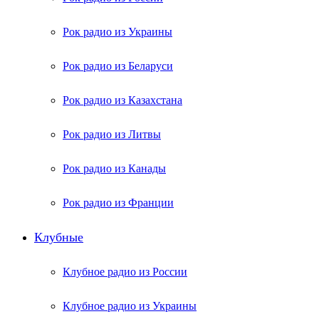
Рок радио из Украины
Рок радио из Беларуси
Рок радио из Казахстана
Рок радио из Литвы
Рок радио из Канады
Рок радио из Франции
Клубные
Клубное радио из России
Клубное радио из Украины