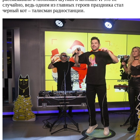
случайно, ведь одним из главных героев праздника стал
черный кот – талисман радиостанции.