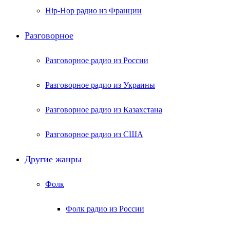
Hip-Hop радио из Франции
Разговорное
Разговорное радио из России
Разговорное радио из Украины
Разговорное радио из Казахстана
Разговорное радио из США
Другие жанры
Фолк
Фолк радио из России