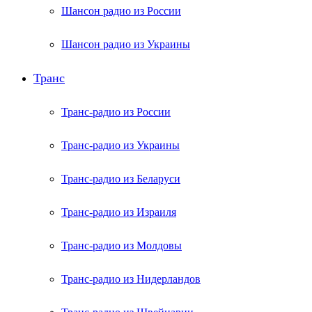
Шансон радио из России
Шансон радио из Украины
Транс
Транс-радио из России
Транс-радио из Украины
Транс-радио из Беларуси
Транс-радио из Израиля
Транс-радио из Молдовы
Транс-радио из Нидерландов