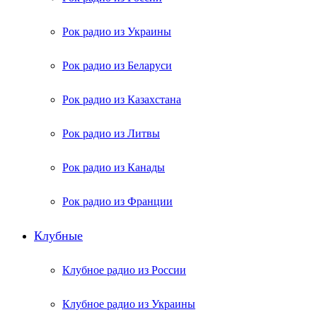
Рок радио из Украины
Рок радио из Беларуси
Рок радио из Казахстана
Рок радио из Литвы
Рок радио из Канады
Рок радио из Франции
Клубные
Клубное радио из России
Клубное радио из Украины