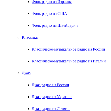
Фолк радио из Израиля
Фолк радио из США
Фолк радио из Швейцарии
Классика
Классическо-музыкальное радио из России
Классическо-музыкальное радио из Италии
Джаз
Джаз радио из России
Джаз радио из Украины
Джаз радио из Латвии