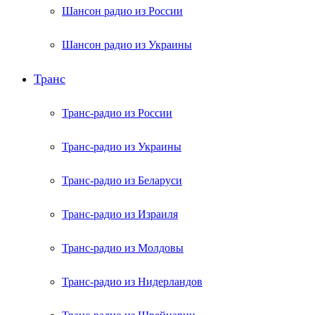
Шансон радио из России
Шансон радио из Украины
Транс
Транс-радио из России
Транс-радио из Украины
Транс-радио из Беларуси
Транс-радио из Израиля
Транс-радио из Молдовы
Транс-радио из Нидерландов