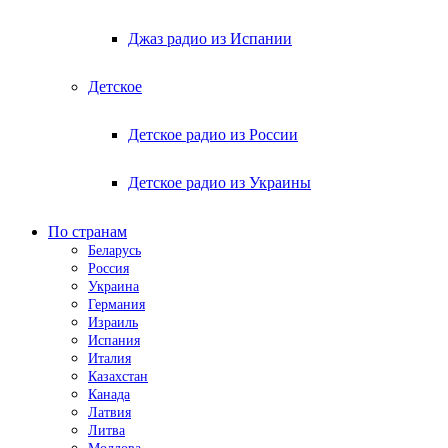
Джаз радио из Испании
Детское
Детское радио из России
Детское радио из Украины
По странам
Беларусь
Россия
Украина
Германия
Израиль
Испания
Италия
Казахстан
Канада
Латвия
Литва