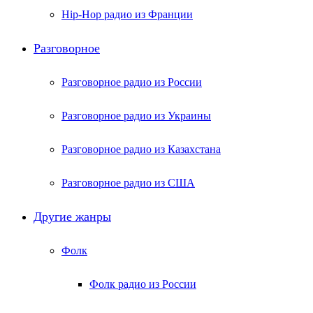
Hip-Hop радио из Франции
Разговорное
Разговорное радио из России
Разговорное радио из Украины
Разговорное радио из Казахстана
Разговорное радио из США
Другие жанры
Фолк
Фолк радио из России