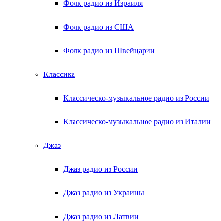
Фолк радио из Израиля
Фолк радио из США
Фолк радио из Швейцарии
Классика
Классическо-музыкальное радио из России
Классическо-музыкальное радио из Италии
Джаз
Джаз радио из России
Джаз радио из Украины
Джаз радио из Латвии