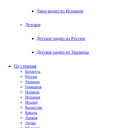
Джаз радио из Испании
Детское
Детское радио из России
Детское радио из Украины
По странам
Беларусь
Россия
Украина
Германия
Израиль
Испания
Италия
Казахстан
Канада
Латвия
Литва