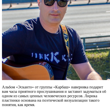
Альбом «Эсканто» от группы «Карбаш» наверняка подарит
вам часы приятного прослушивания и заставит задуматься об
одном из самых ценных человеческих ресурсов. Лирика
пластинки основана на поэтической визуализации такого
понятия, как время.