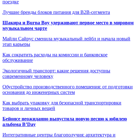
поездке
Лучшие бренды блоков питания для B2B-сегмента
Шакира и Burna Boy удерживают первое место в мировом
музыкальном чарте
Майли Сайрус сменила музыкальный лейбл и начала новый
этап карьеры
Как сократить расходы на комиссии и банковское
обслуживание
Экологичный транспорт: какие решения доступны
современному человеку
Обустройство производственного помещения: от подготовки
основания до инженерных систем
Как выбрать упаковку для безопасной транспортировки
товаров и личных вещей
Бейонсе неожиданно выпустила новую песню к юбилею
альбома B’Day
Интегративные центры благополучия: архитектура и