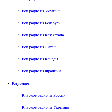
Рок радио из Украины
Рок радио из Беларуси
Рок радио из Казахстана
Рок радио из Литвы
Рок радио из Канады
Рок радио из Франции
Клубные
Клубное радио из России
Клубное радио из Украины