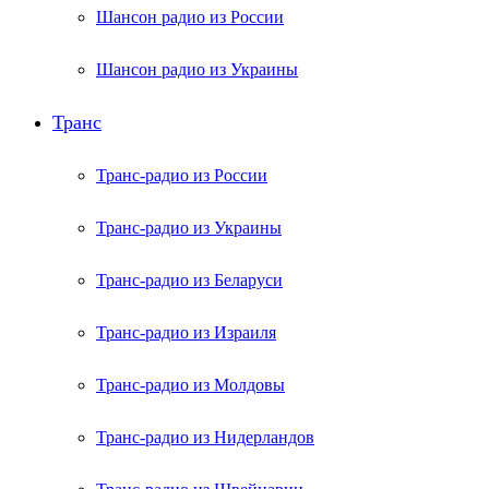
Шансон радио из России
Шансон радио из Украины
Транс
Транс-радио из России
Транс-радио из Украины
Транс-радио из Беларуси
Транс-радио из Израиля
Транс-радио из Молдовы
Транс-радио из Нидерландов