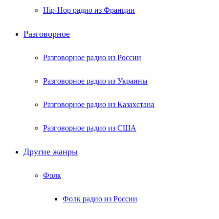
Hip-Hop радио из Франции
Разговорное
Разговорное радио из России
Разговорное радио из Украины
Разговорное радио из Казахстана
Разговорное радио из США
Другие жанры
Фолк
Фолк радио из России