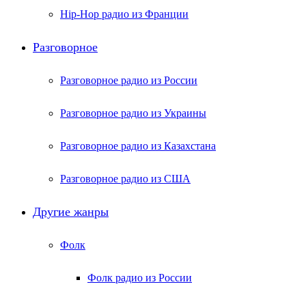
Hip-Hop радио из Франции
Разговорное
Разговорное радио из России
Разговорное радио из Украины
Разговорное радио из Казахстана
Разговорное радио из США
Другие жанры
Фолк
Фолк радио из России