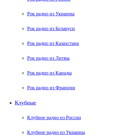
Рок радио из Украины
Рок радио из Беларуси
Рок радио из Казахстана
Рок радио из Литвы
Рок радио из Канады
Рок радио из Франции
Клубные
Клубное радио из России
Клубное радио из Украины