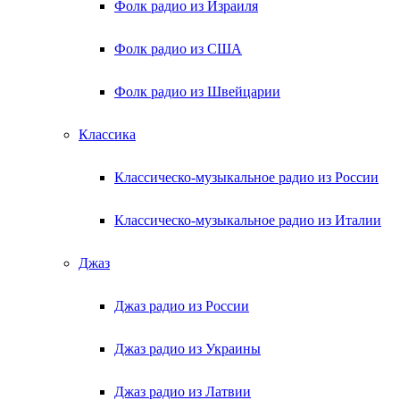
Фолк радио из Израиля
Фолк радио из США
Фолк радио из Швейцарии
Классика
Классическо-музыкальное радио из России
Классическо-музыкальное радио из Италии
Джаз
Джаз радио из России
Джаз радио из Украины
Джаз радио из Латвии