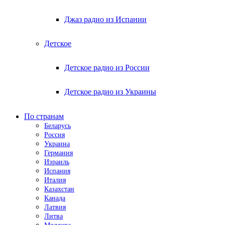
Джаз радио из Испании
Детское
Детское радио из России
Детское радио из Украины
По странам
Беларусь
Россия
Украина
Германия
Израиль
Испания
Италия
Казахстан
Канада
Латвия
Литва