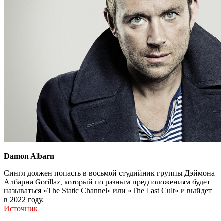
Damon Albarn
Сингл должен попасть в восьмой студийник группы Дэймона
Албарна Gorillaz, который по разным предположениям будет
называться «The Static Channel» или «The Last Cult» и выйдет
в 2022 году.
Источник