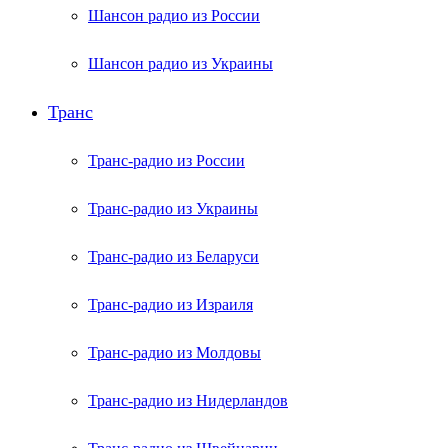
Шансон радио из России
Шансон радио из Украины
Транс
Транс-радио из России
Транс-радио из Украины
Транс-радио из Беларуси
Транс-радио из Израиля
Транс-радио из Молдовы
Транс-радио из Нидерландов