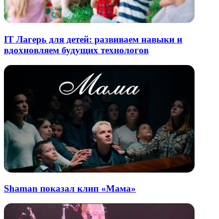
IT Лагерь для детей: развиваем навыки и
вдохновляем будущих технологов
Shaman показал клип «Мама»