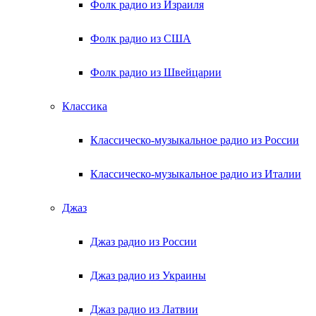
Фолк радио из Израиля
Фолк радио из США
Фолк радио из Швейцарии
Классика
Классическо-музыкальное радио из России
Классическо-музыкальное радио из Италии
Джаз
Джаз радио из России
Джаз радио из Украины
Джаз радио из Латвии