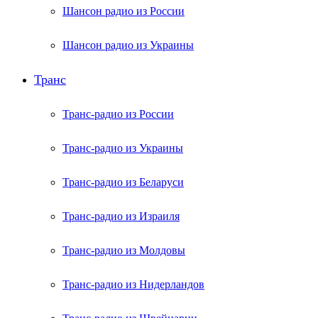
Шансон радио из России
Шансон радио из Украины
Транс
Транс-радио из России
Транс-радио из Украины
Транс-радио из Беларуси
Транс-радио из Израиля
Транс-радио из Молдовы
Транс-радио из Нидерландов