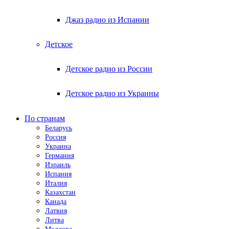
Джаз радио из Испании
Детское
Детское радио из России
Детское радио из Украины
По странам
Беларусь
Россия
Украина
Германия
Израиль
Испания
Италия
Казахстан
Канада
Латвия
Литва