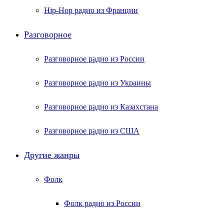
Hip-Hop радио из Франции
Разговорное
Разговорное радио из России
Разговорное радио из Украины
Разговорное радио из Казахстана
Разговорное радио из США
Другие жанры
Фолк
Фолк радио из России