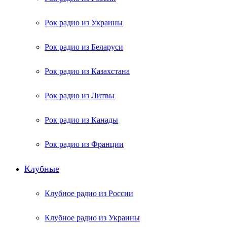
Рок радио из Украины
Рок радио из Беларуси
Рок радио из Казахстана
Рок радио из Литвы
Рок радио из Канады
Рок радио из Франции
Клубные
Клубное радио из России
Клубное радио из Украины