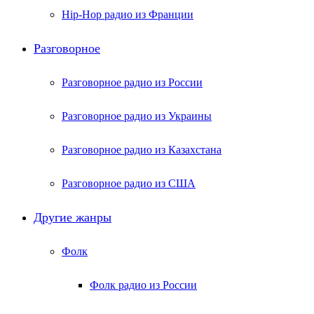
Hip-Hop радио из Франции
Разговорное
Разговорное радио из России
Разговорное радио из Украины
Разговорное радио из Казахстана
Разговорное радио из США
Другие жанры
Фолк
Фолк радио из России