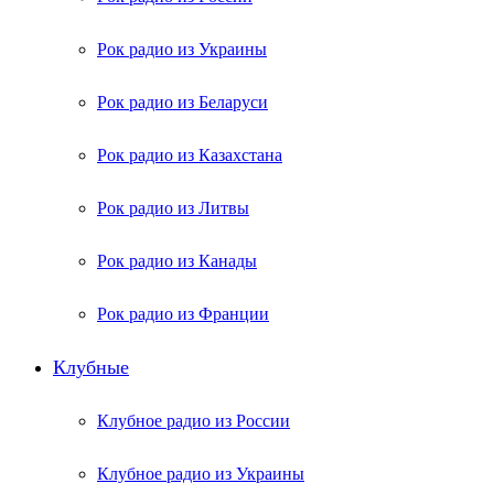
Рок радио из Украины
Рок радио из Беларуси
Рок радио из Казахстана
Рок радио из Литвы
Рок радио из Канады
Рок радио из Франции
Клубные
Клубное радио из России
Клубное радио из Украины