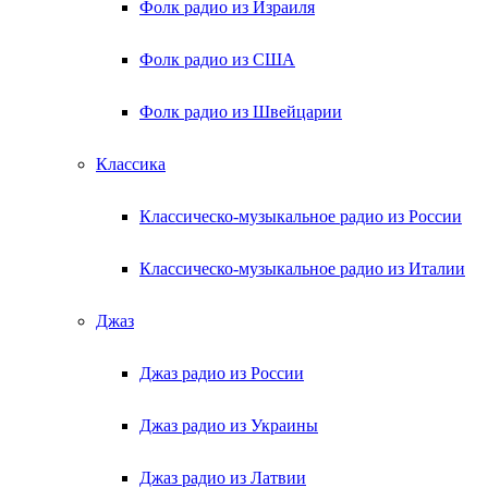
Фолк радио из Израиля
Фолк радио из США
Фолк радио из Швейцарии
Классика
Классическо-музыкальное радио из России
Классическо-музыкальное радио из Италии
Джаз
Джаз радио из России
Джаз радио из Украины
Джаз радио из Латвии