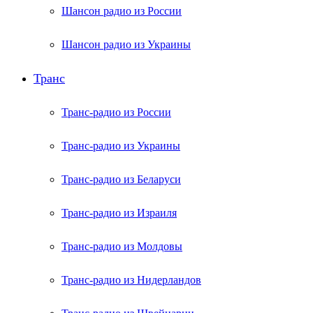
Шансон радио из России
Шансон радио из Украины
Транс
Транс-радио из России
Транс-радио из Украины
Транс-радио из Беларуси
Транс-радио из Израиля
Транс-радио из Молдовы
Транс-радио из Нидерландов