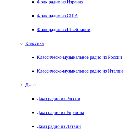
Фолк радио из Израиля
Фолк радио из США
Фолк радио из Швейцарии
Классика
Классическо-музыкальное радио из России
Классическо-музыкальное радио из Италии
Джаз
Джаз радио из России
Джаз радио из Украины
Джаз радио из Латвии