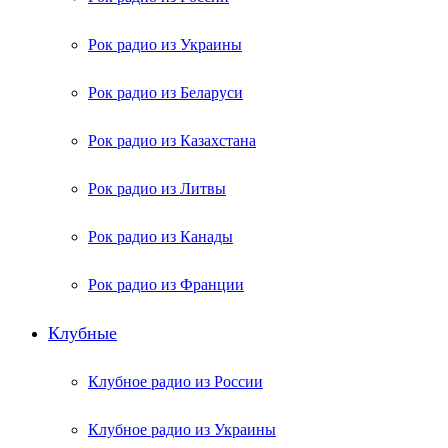
Рок радио из Украины
Рок радио из Беларуси
Рок радио из Казахстана
Рок радио из Литвы
Рок радио из Канады
Рок радио из Франции
Клубные
Клубное радио из России
Клубное радио из Украины