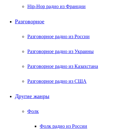
Hip-Hop радио из Франции
Разговорное
Разговорное радио из России
Разговорное радио из Украины
Разговорное радио из Казахстана
Разговорное радио из США
Другие жанры
Фолк
Фолк радио из России