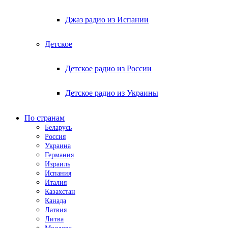
Джаз радио из Испании
Детское
Детское радио из России
Детское радио из Украины
По странам
Беларусь
Россия
Украина
Германия
Израиль
Испания
Италия
Казахстан
Канада
Латвия
Литва