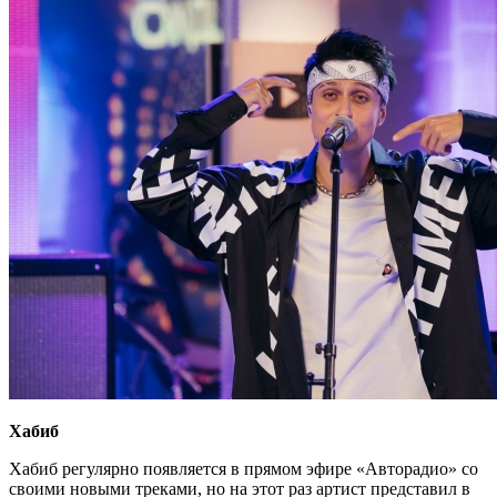
Хабиб
Хабиб регулярно появляется в прямом эфире «Авторадио» со
своими новыми треками, но на этот раз артист представил в