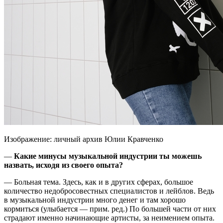
Изображение: личный архив Юлии Кравченко
—
Какие минусы музыкальной индустрии ты можешь
назвать, исходя из своего опыта?
— Больная тема. Здесь, как и в других сферах, большое
количество недобросовестных специалистов и лейблов. Ведь
в музыкальной индустрии много денег и там хорошо
кормиться (улыбается — прим. ред.) По большей части от них
страдают именно начинающие артисты, за неимением опыта.