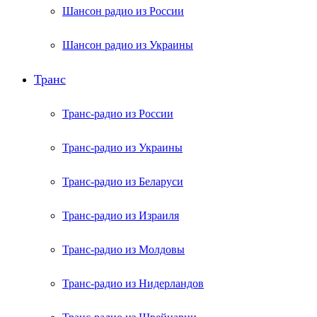
Шансон радио из России
Шансон радио из Украины
Транс
Транс-радио из России
Транс-радио из Украины
Транс-радио из Беларуси
Транс-радио из Израиля
Транс-радио из Молдовы
Транс-радио из Нидерландов