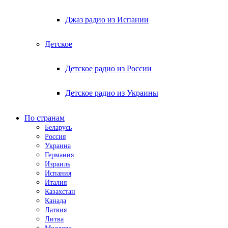
Джаз радио из Испании
Детское
Детское радио из России
Детское радио из Украины
По странам
Беларусь
Россия
Украина
Германия
Израиль
Испания
Италия
Казахстан
Канада
Латвия
Литва