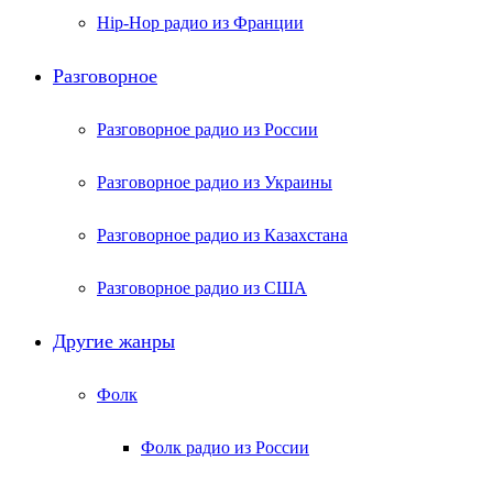
Hip-Hop радио из Франции
Разговорное
Разговорное радио из России
Разговорное радио из Украины
Разговорное радио из Казахстана
Разговорное радио из США
Другие жанры
Фолк
Фолк радио из России