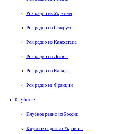
Рок радио из Украины
Рок радио из Беларуси
Рок радио из Казахстана
Рок радио из Литвы
Рок радио из Канады
Рок радио из Франции
Клубные
Клубное радио из России
Клубное радио из Украины