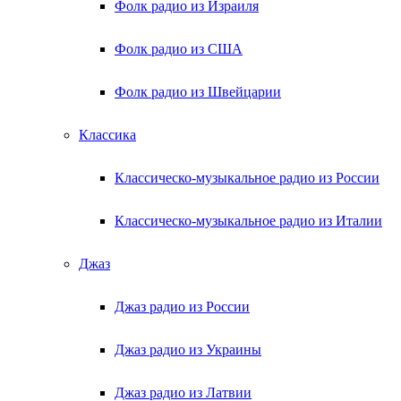
Фолк радио из Израиля
Фолк радио из США
Фолк радио из Швейцарии
Классика
Классическо-музыкальное радио из России
Классическо-музыкальное радио из Италии
Джаз
Джаз радио из России
Джаз радио из Украины
Джаз радио из Латвии