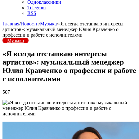
Одноклассники
Telegram
RSS
Главная
/
Новости
/
Музыка
/
«Я всегда отстаиваю интересы
артистов»: музыкальный менеджер Юлия Кравченко о
профессии и работе с исполнителями
Музыка
«Я всегда отстаиваю интересы
артистов»: музыкальный менеджер
Юлия Кравченко о профессии и работе
с исполнителями
507