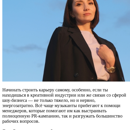
Начинать строить карьеру самому, особенно, если ты
находишься в креативной индустрии или же связан со сферой
шоу-бизнеса — не только тяжело, но и нервно,
энергозатратно. Всё чаще музыканты прибегают к помощи
менеджеров, которые помогают им как выстраивать
полноценную PR-кампанию, так и разгружать большинство
рабочих вопросов.