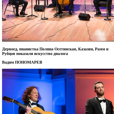
Дервоед, пианистка Полина Осетинская, Казазян, Рамм и
Рубцов показали искусство диалога
Вадим ПОНОМАРЕВ