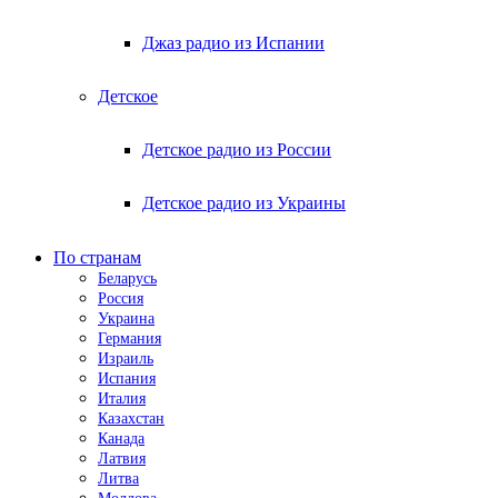
Джаз радио из Испании
Детское
Детское радио из России
Детское радио из Украины
По странам
Беларусь
Россия
Украина
Германия
Израиль
Испания
Италия
Казахстан
Канада
Латвия
Литва