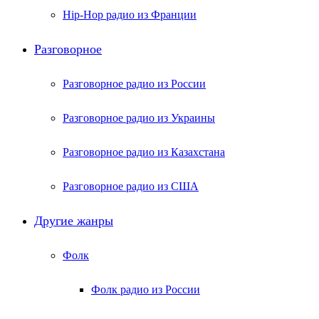
Hip-Hop радио из Франции
Разговорное
Разговорное радио из России
Разговорное радио из Украины
Разговорное радио из Казахстана
Разговорное радио из США
Другие жанры
Фолк
Фолк радио из России