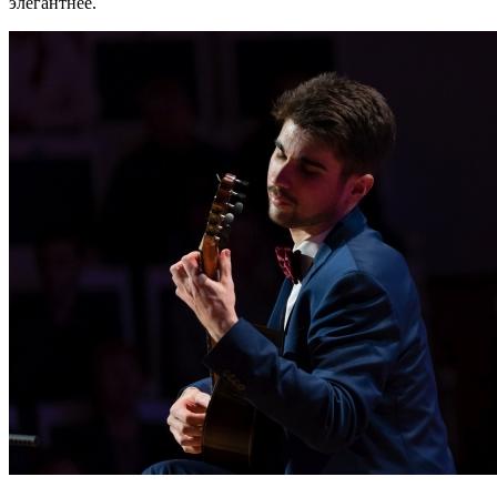
элегантнее.