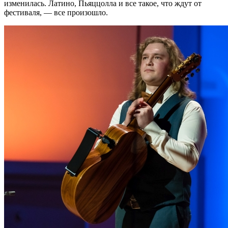
изменилась. Латино, Пьяццолла и все такое, что ждут от
фестиваля, — все произошло.