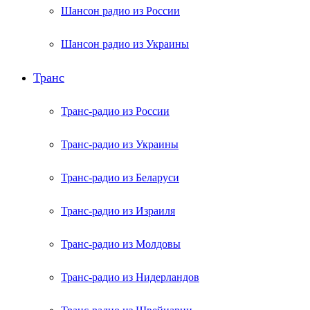
Шансон радио из России
Шансон радио из Украины
Транс
Транс-радио из России
Транс-радио из Украины
Транс-радио из Беларуси
Транс-радио из Израиля
Транс-радио из Молдовы
Транс-радио из Нидерландов