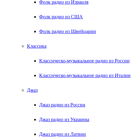
Фолк радио из Израиля
Фолк радио из США
Фолк радио из Швейцарии
Классика
Классическо-музыкальное радио из России
Классическо-музыкальное радио из Италии
Джаз
Джаз радио из России
Джаз радио из Украины
Джаз радио из Латвии