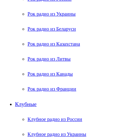
Рок радио из Украины
Рок радио из Беларуси
Рок радио из Казахстана
Рок радио из Литвы
Рок радио из Канады
Рок радио из Франции
Клубные
Клубное радио из России
Клубное радио из Украины