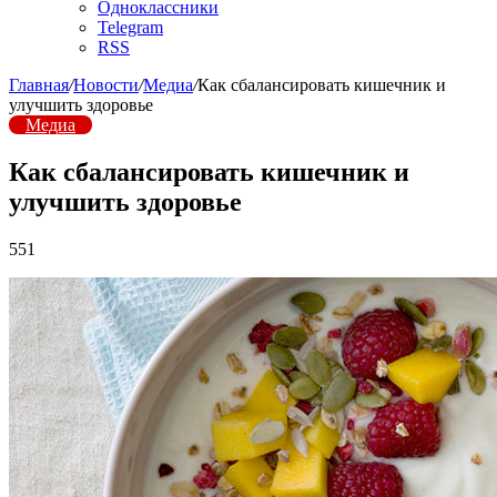
Одноклассники
Telegram
RSS
Главная
/
Новости
/
Медиа
/
Как сбалансировать кишечник и
улучшить здоровье
Медиа
Как сбалансировать кишечник и
улучшить здоровье
551