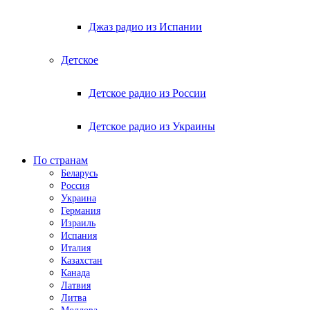
Джаз радио из Испании
Детское
Детское радио из России
Детское радио из Украины
По странам
Беларусь
Россия
Украина
Германия
Израиль
Испания
Италия
Казахстан
Канада
Латвия
Литва