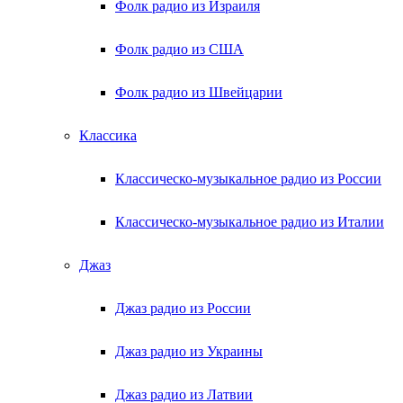
Фолк радио из Израиля
Фолк радио из США
Фолк радио из Швейцарии
Классика
Классическо-музыкальное радио из России
Классическо-музыкальное радио из Италии
Джаз
Джаз радио из России
Джаз радио из Украины
Джаз радио из Латвии