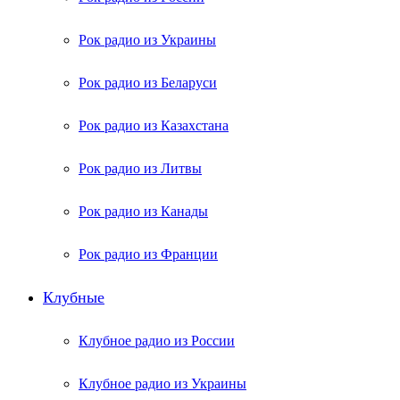
Рок радио из Украины
Рок радио из Беларуси
Рок радио из Казахстана
Рок радио из Литвы
Рок радио из Канады
Рок радио из Франции
Клубные
Клубное радио из России
Клубное радио из Украины