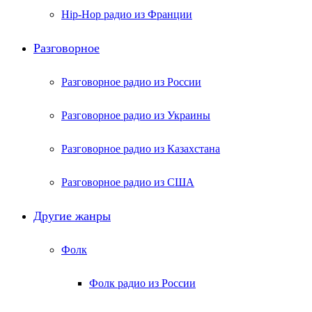
Hip-Hop радио из Франции
Разговорное
Разговорное радио из России
Разговорное радио из Украины
Разговорное радио из Казахстана
Разговорное радио из США
Другие жанры
Фолк
Фолк радио из России