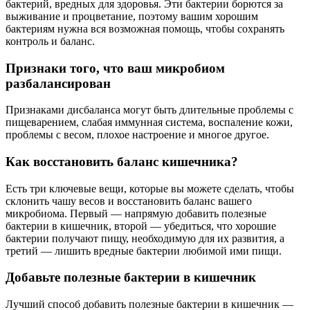
бактерий, вредных для здоровья. Эти бактерии борются за
выживание и процветание, поэтому вашим хорошим
бактериям нужна вся возможная помощь, чтобы сохранять
контроль и баланс.
Признаки того, что ваш микробиом
разбалансирован
Признаками дисбаланса могут быть длительные проблемы с
пищеварением, слабая иммунная система, воспаление кожи,
проблемы с весом, плохое настроение и многое другое.
Как восстановить баланс кишечника?
Есть три ключевые вещи, которые вы можете сделать, чтобы
склонить чашу весов и восстановить баланс вашего
микробиома. Первый — напрямую добавить полезные
бактерии в кишечник, второй — убедиться, что хорошие
бактерии получают пищу, необходимую для их развития, а
третий — лишить вредные бактерии любимой ими пищи.
Добавьте полезные бактерии в кишечник
Лучший способ добавить полезные бактерии в кишечник —