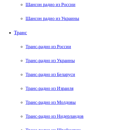
Шансон радио из России
Шансон радио из Украины
Транс
Транс-радио из России
Транс-радио из Украины
Транс-радио из Беларуси
Транс-радио из Израиля
Транс-радио из Молдовы
Транс-радио из Нидерландов