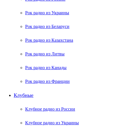
Рок радио из Украины
Рок радио из Беларуси
Рок радио из Казахстана
Рок радио из Литвы
Рок радио из Канады
Рок радио из Франции
Клубные
Клубное радио из России
Клубное радио из Украины