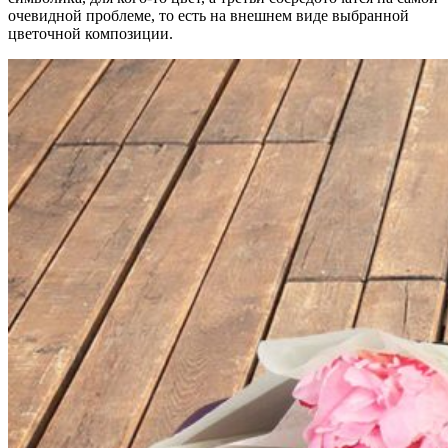
очевидной проблеме, то есть на внешнем виде выбранной
цветочной композиции.