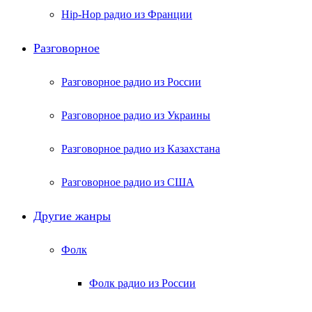
Hip-Hop радио из Франции
Разговорное
Разговорное радио из России
Разговорное радио из Украины
Разговорное радио из Казахстана
Разговорное радио из США
Другие жанры
Фолк
Фолк радио из России