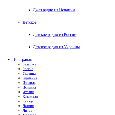
Джаз радио из Испании
Детское
Детское радио из России
Детское радио из Украины
По странам
Беларусь
Россия
Украина
Германия
Израиль
Испания
Италия
Казахстан
Канада
Латвия
Литва