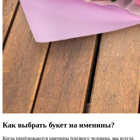
Как выбрать букет на именины?
Когда приближаются именины близкого человека, мы всегда