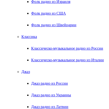
Фолк радио из Израиля
Фолк радио из США
Фолк радио из Швейцарии
Классика
Классическо-музыкальное радио из России
Классическо-музыкальное радио из Италии
Джаз
Джаз радио из России
Джаз радио из Украины
Джаз радио из Латвии