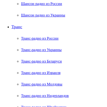
Шансон радио из России
Шансон радио из Украины
Транс
Транс-радио из России
Транс-радио из Украины
Транс-радио из Беларуси
Транс-радио из Израиля
Транс-радио из Молдовы
Транс-радио из Нидерландов