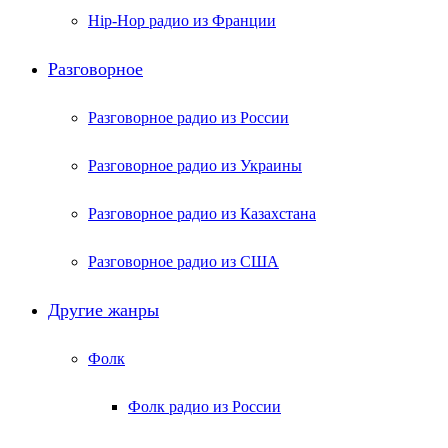
Hip-Hop радио из Франции
Разговорное
Разговорное радио из России
Разговорное радио из Украины
Разговорное радио из Казахстана
Разговорное радио из США
Другие жанры
Фолк
Фолк радио из России