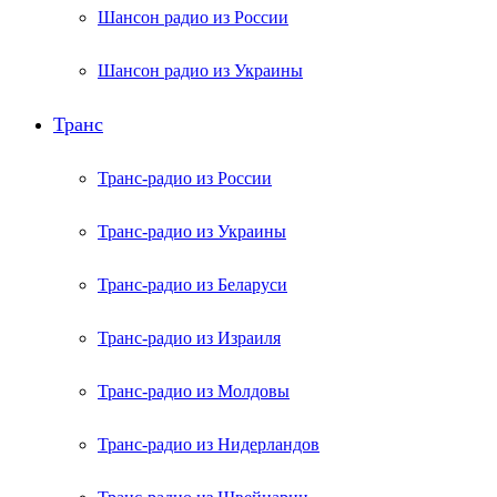
Шансон радио из России
Шансон радио из Украины
Транс
Транс-радио из России
Транс-радио из Украины
Транс-радио из Беларуси
Транс-радио из Израиля
Транс-радио из Молдовы
Транс-радио из Нидерландов