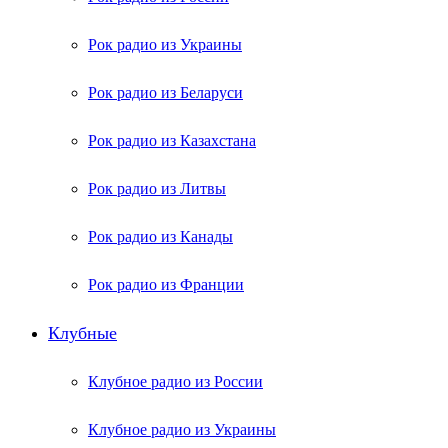
Рок радио из Украины
Рок радио из Беларуси
Рок радио из Казахстана
Рок радио из Литвы
Рок радио из Канады
Рок радио из Франции
Клубные
Клубное радио из России
Клубное радио из Украины