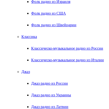
Фолк радио из Израиля
Фолк радио из США
Фолк радио из Швейцарии
Классика
Классическо-музыкальное радио из России
Классическо-музыкальное радио из Италии
Джаз
Джаз радио из России
Джаз радио из Украины
Джаз радио из Латвии