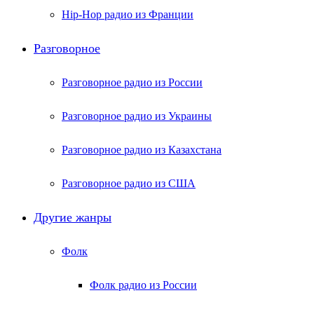
Hip-Hop радио из Франции
Разговорное
Разговорное радио из России
Разговорное радио из Украины
Разговорное радио из Казахстана
Разговорное радио из США
Другие жанры
Фолк
Фолк радио из России