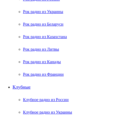
Рок радио из Украины
Рок радио из Беларуси
Рок радио из Казахстана
Рок радио из Литвы
Рок радио из Канады
Рок радио из Франции
Клубные
Клубное радио из России
Клубное радио из Украины