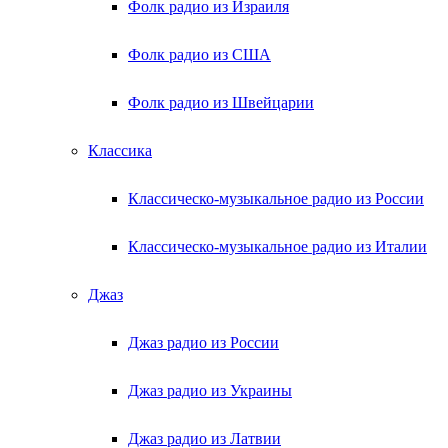
Фолк радио из Израиля
Фолк радио из США
Фолк радио из Швейцарии
Классика
Классическо-музыкальное радио из России
Классическо-музыкальное радио из Италии
Джаз
Джаз радио из России
Джаз радио из Украины
Джаз радио из Латвии