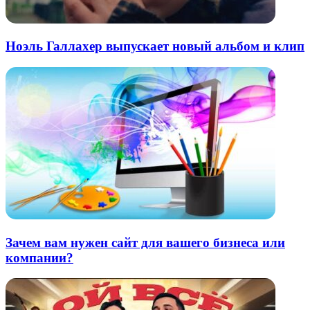
Ноэль Галлахер выпускает новый альбом и клип
Зачем вам нужен сайт для вашего бизнеса или
компании?