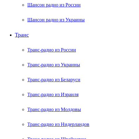
Шансон радио из России
Шансон радио из Украины
Транс
Транс-радио из России
Транс-радио из Украины
Транс-радио из Беларуси
Транс-радио из Израиля
Транс-радио из Молдовы
Транс-радио из Нидерландов