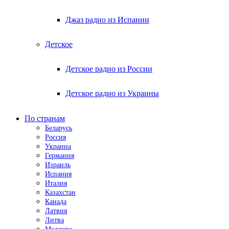
Джаз радио из Испании
Детское
Детское радио из России
Детское радио из Украины
По странам
Беларусь
Россия
Украина
Германия
Израиль
Испания
Италия
Казахстан
Канада
Латвия
Литва