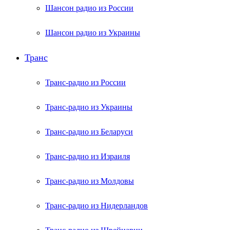
Шансон радио из России
Шансон радио из Украины
Транс
Транс-радио из России
Транс-радио из Украины
Транс-радио из Беларуси
Транс-радио из Израиля
Транс-радио из Молдовы
Транс-радио из Нидерландов