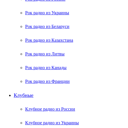
Рок радио из Украины
Рок радио из Беларуси
Рок радио из Казахстана
Рок радио из Литвы
Рок радио из Канады
Рок радио из Франции
Клубные
Клубное радио из России
Клубное радио из Украины