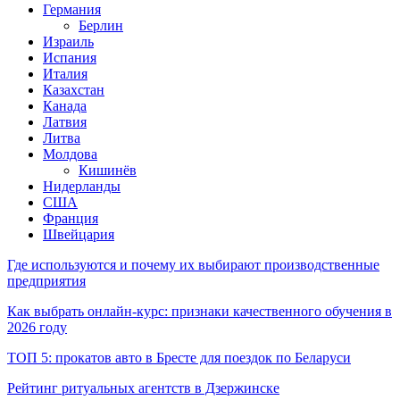
Германия
Берлин
Израиль
Испания
Италия
Казахстан
Канада
Латвия
Литва
Молдова
Кишинёв
Нидерланды
США
Франция
Швейцария
Где используются и почему их выбирают производственные
предприятия
Как выбрать онлайн-курс: признаки качественного обучения в
2026 году
ТОП 5: прокатов авто в Бресте для поездок по Беларуси
Рейтинг ритуальных агентств в Дзержинске