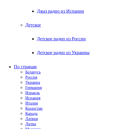
Джаз радио из Испании
Детское
Детское радио из России
Детское радио из Украины
По странам
Беларусь
Россия
Украина
Германия
Израиль
Испания
Италия
Казахстан
Канада
Латвия
Литва