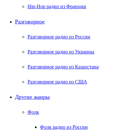
Hip-Hop радио из Франции
Разговорное
Разговорное радио из России
Разговорное радио из Украины
Разговорное радио из Казахстана
Разговорное радио из США
Другие жанры
Фолк
Фолк радио из России