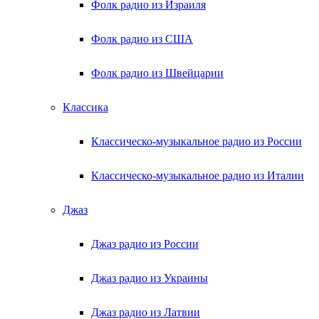
Фолк радио из Израиля
Фолк радио из США
Фолк радио из Швейцарии
Классика
Классическо-музыкальное радио из России
Классическо-музыкальное радио из Италии
Джаз
Джаз радио из России
Джаз радио из Украины
Джаз радио из Латвии