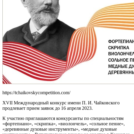
https://tchaikovskycompetition.com/
XVII Международный конкурс имени П. И. Чайковского
продлевает прием заявок до 16 апреля 2023.
К участию приглашаются конкурсанты по специальностям
«фортепиано», «скрипка», «виолончель», «сольное пение»,
«деревянные духовые инструменты», «медные духовые