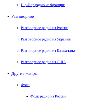
Hip-Hop радио из Франции
Разговорное
Разговорное радио из России
Разговорное радио из Украины
Разговорное радио из Казахстана
Разговорное радио из США
Другие жанры
Фолк
Фолк радио из России