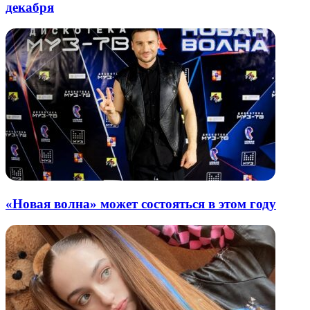
декабря
«Новая волна» может состояться в этом году