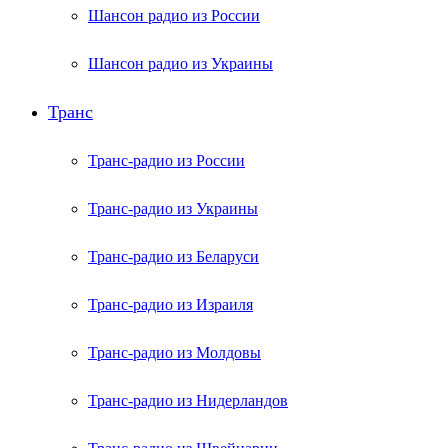
Шансон радио из России
Шансон радио из Украины
Транс
Транс-радио из России
Транс-радио из Украины
Транс-радио из Беларуси
Транс-радио из Израиля
Транс-радио из Молдовы
Транс-радио из Нидерландов