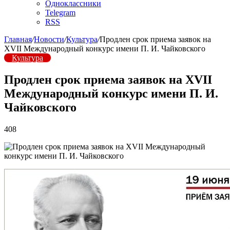
Одноклассники
Telegram
RSS
Главная
/
Новости
/
Культура
/
Продлен срок приема заявок на
XVII Международный конкурс имени П. И. Чайковского
Культура
Продлен срок приема заявок на XVII
Международный конкурс имени П. И.
Чайковского
408