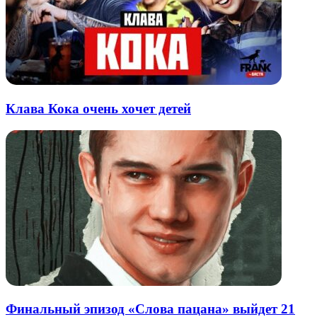
Клава Кока очень хочет детей
Финальный эпизод «Слова пацана» выйдет 21