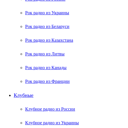
Рок радио из Украины
Рок радио из Беларуси
Рок радио из Казахстана
Рок радио из Литвы
Рок радио из Канады
Рок радио из Франции
Клубные
Клубное радио из России
Клубное радио из Украины