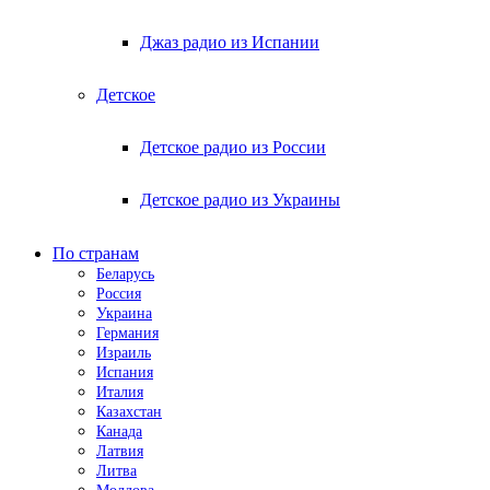
Джаз радио из Испании
Детское
Детское радио из России
Детское радио из Украины
По странам
Беларусь
Россия
Украина
Германия
Израиль
Испания
Италия
Казахстан
Канада
Латвия
Литва