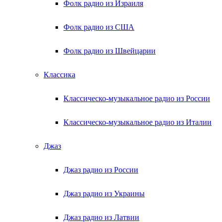
Фолк радио из Израиля
Фолк радио из США
Фолк радио из Швейцарии
Классика
Классическо-музыкальное радио из России
Классическо-музыкальное радио из Италии
Джаз
Джаз радио из России
Джаз радио из Украины
Джаз радио из Латвии