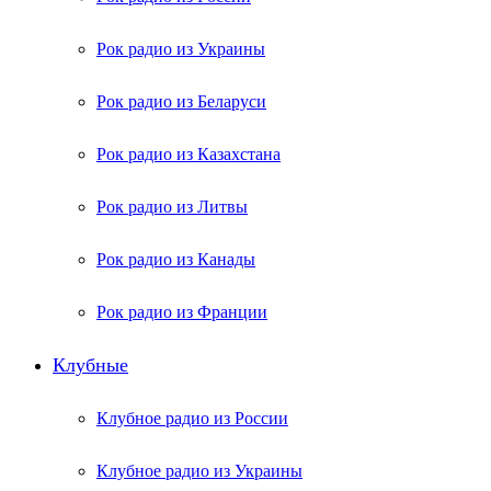
Рок радио из Украины
Рок радио из Беларуси
Рок радио из Казахстана
Рок радио из Литвы
Рок радио из Канады
Рок радио из Франции
Клубные
Клубное радио из России
Клубное радио из Украины