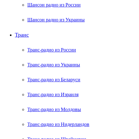
Шансон радио из России
Шансон радио из Украины
Транс
Транс-радио из России
Транс-радио из Украины
Транс-радио из Беларуси
Транс-радио из Израиля
Транс-радио из Молдовы
Транс-радио из Нидерландов