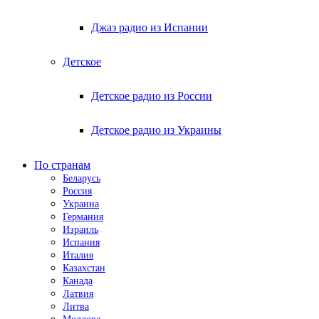
Джаз радио из Испании
Детское
Детское радио из России
Детское радио из Украины
По странам
Беларусь
Россия
Украина
Германия
Израиль
Испания
Италия
Казахстан
Канада
Латвия
Литва