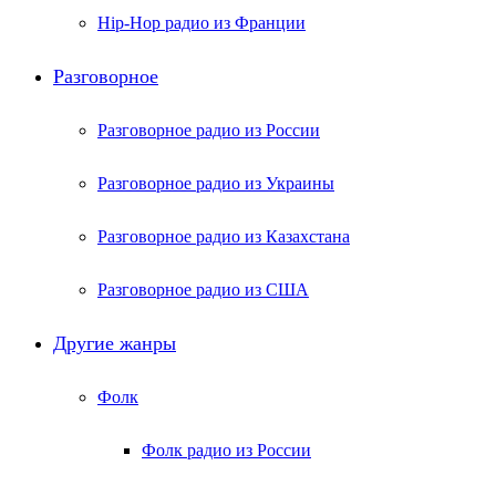
Hip-Hop радио из Франции
Разговорное
Разговорное радио из России
Разговорное радио из Украины
Разговорное радио из Казахстана
Разговорное радио из США
Другие жанры
Фолк
Фолк радио из России