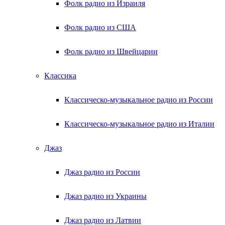
Фолк радио из Израиля
Фолк радио из США
Фолк радио из Швейцарии
Классика
Классическо-музыкальное радио из России
Классическо-музыкальное радио из Италии
Джаз
Джаз радио из России
Джаз радио из Украины
Джаз радио из Латвии