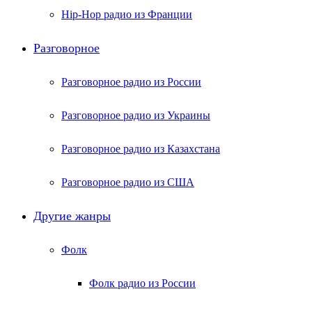
Hip-Hop радио из Франции
Разговорное
Разговорное радио из России
Разговорное радио из Украины
Разговорное радио из Казахстана
Разговорное радио из США
Другие жанры
Фолк
Фолк радио из России