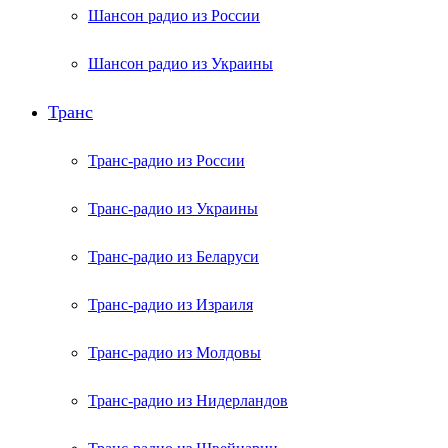
Шансон радио из России
Шансон радио из Украины
Транс
Транс-радио из России
Транс-радио из Украины
Транс-радио из Беларуси
Транс-радио из Израиля
Транс-радио из Молдовы
Транс-радио из Нидерландов