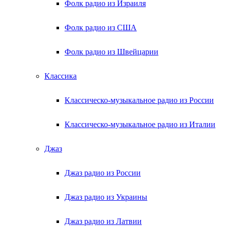
Фолк радио из Израиля
Фолк радио из США
Фолк радио из Швейцарии
Классика
Классическо-музыкальное радио из России
Классическо-музыкальное радио из Италии
Джаз
Джаз радио из России
Джаз радио из Украины
Джаз радио из Латвии