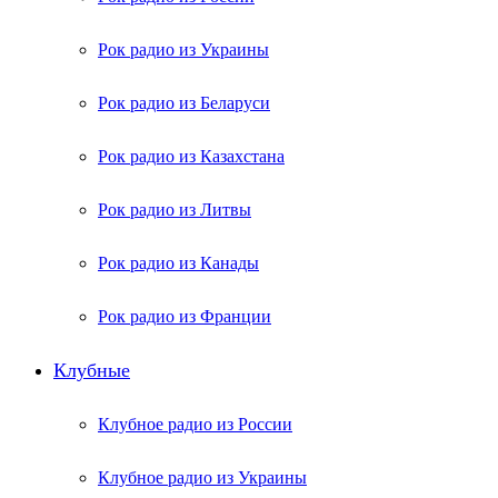
Рок радио из Украины
Рок радио из Беларуси
Рок радио из Казахстана
Рок радио из Литвы
Рок радио из Канады
Рок радио из Франции
Клубные
Клубное радио из России
Клубное радио из Украины