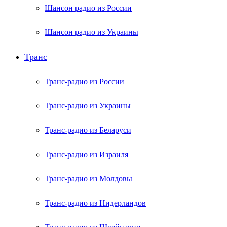
Шансон радио из России
Шансон радио из Украины
Транс
Транс-радио из России
Транс-радио из Украины
Транс-радио из Беларуси
Транс-радио из Израиля
Транс-радио из Молдовы
Транс-радио из Нидерландов