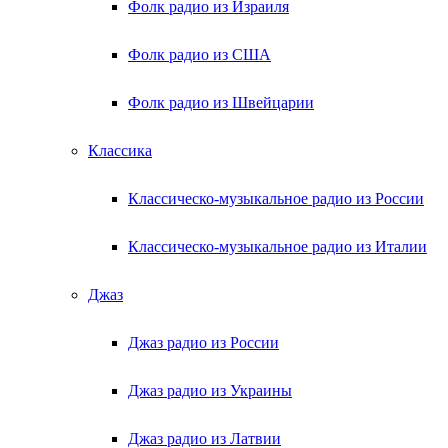
Фолк радио из Израиля
Фолк радио из США
Фолк радио из Швейцарии
Классика
Классическо-музыкальное радио из России
Классическо-музыкальное радио из Италии
Джаз
Джаз радио из России
Джаз радио из Украины
Джаз радио из Латвии