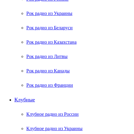
Рок радио из Украины
Рок радио из Беларуси
Рок радио из Казахстана
Рок радио из Литвы
Рок радио из Канады
Рок радио из Франции
Клубные
Клубное радио из России
Клубное радио из Украины