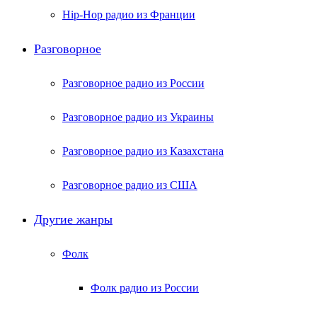
Hip-Hop радио из Франции
Разговорное
Разговорное радио из России
Разговорное радио из Украины
Разговорное радио из Казахстана
Разговорное радио из США
Другие жанры
Фолк
Фолк радио из России