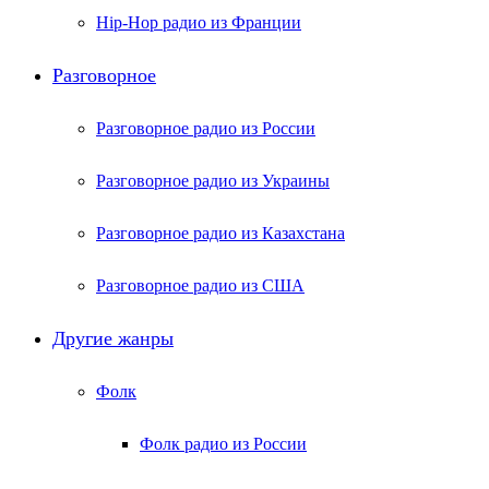
Hip-Hop радио из Франции
Разговорное
Разговорное радио из России
Разговорное радио из Украины
Разговорное радио из Казахстана
Разговорное радио из США
Другие жанры
Фолк
Фолк радио из России