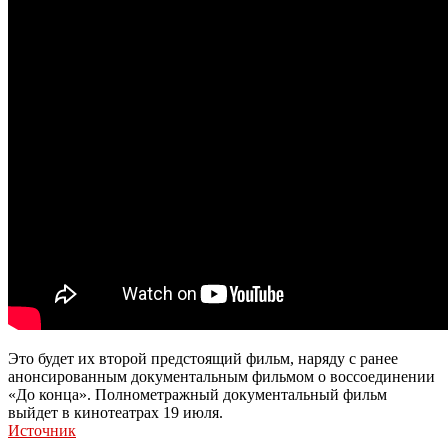
Это будет их второй предстоящий фильм, наряду с ранее
анонсированным документальным фильмом о воссоединении
«До конца». Полнометражный документальный фильм
выйдет в кинотеатрах 19 июля.
Источник