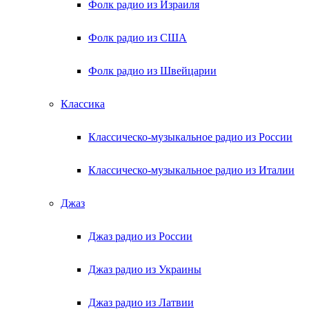
Фолк радио из Израиля
Фолк радио из США
Фолк радио из Швейцарии
Классика
Классическо-музыкальное радио из России
Классическо-музыкальное радио из Италии
Джаз
Джаз радио из России
Джаз радио из Украины
Джаз радио из Латвии