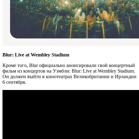
Blur: Live at Wembley Stadium
Кроме того, Blur официально анонсировали свой концертный
фильм из концертов на Уэмбли: Blur: Live at Wembley Stadium.
Он должен выйти в кинотеатрах Великобритании и Ирландии
6 сентября.