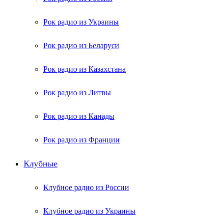
Рок радио из Украины
Рок радио из Беларуси
Рок радио из Казахстана
Рок радио из Литвы
Рок радио из Канады
Рок радио из Франции
Клубные
Клубное радио из России
Клубное радио из Украины