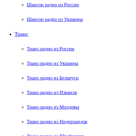
Шансон радио из России
Шансон радио из Украины
Транс
Транс-радио из России
Транс-радио из Украины
Транс-радио из Беларуси
Транс-радио из Израиля
Транс-радио из Молдовы
Транс-радио из Нидерландов