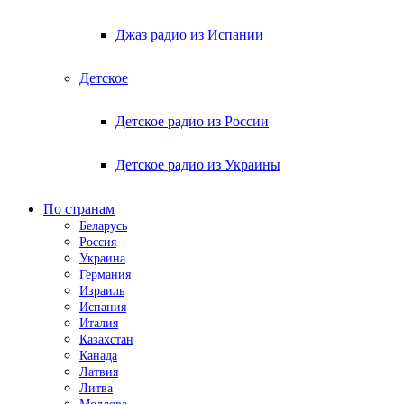
Джаз радио из Испании
Детское
Детское радио из России
Детское радио из Украины
По странам
Беларусь
Россия
Украина
Германия
Израиль
Испания
Италия
Казахстан
Канада
Латвия
Литва