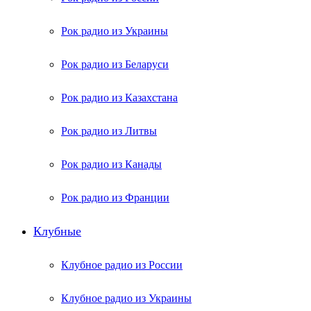
Рок радио из Украины
Рок радио из Беларуси
Рок радио из Казахстана
Рок радио из Литвы
Рок радио из Канады
Рок радио из Франции
Клубные
Клубное радио из России
Клубное радио из Украины