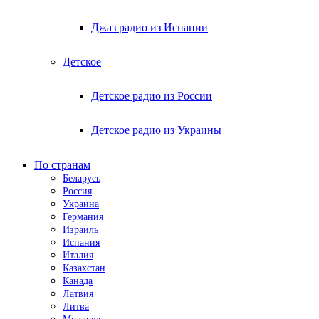
Джаз радио из Испании
Детское
Детское радио из России
Детское радио из Украины
По странам
Беларусь
Россия
Украина
Германия
Израиль
Испания
Италия
Казахстан
Канада
Латвия
Литва