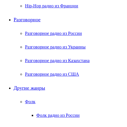
Hip-Hop радио из Франции
Разговорное
Разговорное радио из России
Разговорное радио из Украины
Разговорное радио из Казахстана
Разговорное радио из США
Другие жанры
Фолк
Фолк радио из России