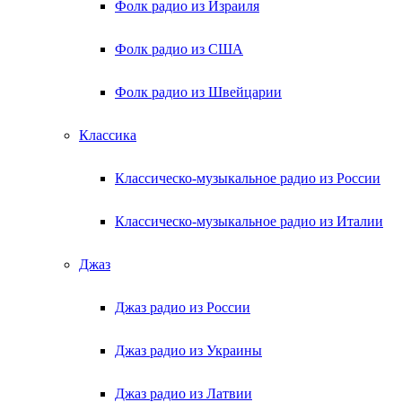
Фолк радио из Израиля
Фолк радио из США
Фолк радио из Швейцарии
Классика
Классическо-музыкальное радио из России
Классическо-музыкальное радио из Италии
Джаз
Джаз радио из России
Джаз радио из Украины
Джаз радио из Латвии