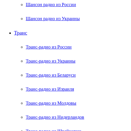
Шансон радио из России
Шансон радио из Украины
Транс
Транс-радио из России
Транс-радио из Украины
Транс-радио из Беларуси
Транс-радио из Израиля
Транс-радио из Молдовы
Транс-радио из Нидерландов