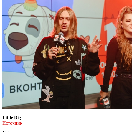
Little Big
Источник