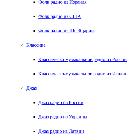
Фолк радио из Израиля
Фолк радио из США
Фолк радио из Швейцарии
Классика
Классическо-музыкальное радио из России
Классическо-музыкальное радио из Италии
Джаз
Джаз радио из России
Джаз радио из Украины
Джаз радио из Латвии