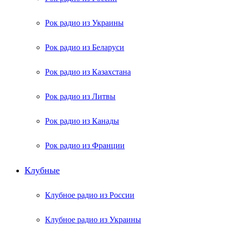
Рок радио из Украины
Рок радио из Беларуси
Рок радио из Казахстана
Рок радио из Литвы
Рок радио из Канады
Рок радио из Франции
Клубные
Клубное радио из России
Клубное радио из Украины