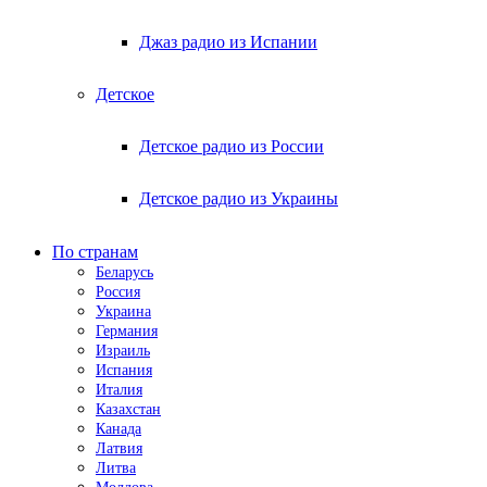
Джаз радио из Испании
Детское
Детское радио из России
Детское радио из Украины
По странам
Беларусь
Россия
Украина
Германия
Израиль
Испания
Италия
Казахстан
Канада
Латвия
Литва