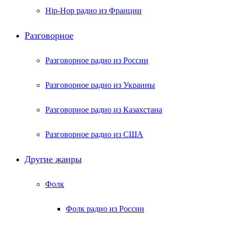
Hip-Hop радио из Франции
Разговорное
Разговорное радио из России
Разговорное радио из Украины
Разговорное радио из Казахстана
Разговорное радио из США
Другие жанры
Фолк
Фолк радио из России