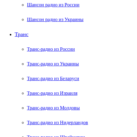
Шансон радио из России
Шансон радио из Украины
Транс
Транс-радио из России
Транс-радио из Украины
Транс-радио из Беларуси
Транс-радио из Израиля
Транс-радио из Молдовы
Транс-радио из Нидерландов