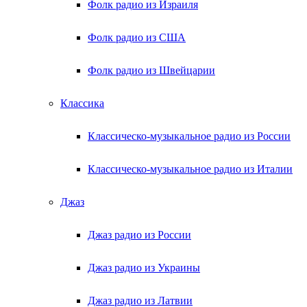
Фолк радио из Израиля
Фолк радио из США
Фолк радио из Швейцарии
Классика
Классическо-музыкальное радио из России
Классическо-музыкальное радио из Италии
Джаз
Джаз радио из России
Джаз радио из Украины
Джаз радио из Латвии