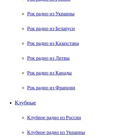
Рок радио из Украины
Рок радио из Беларуси
Рок радио из Казахстана
Рок радио из Литвы
Рок радио из Канады
Рок радио из Франции
Клубные
Клубное радио из России
Клубное радио из Украины