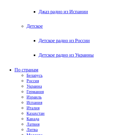
Джаз радио из Испании
Детское
Детское радио из России
Детское радио из Украины
По странам
Беларусь
Россия
Украина
Германия
Израиль
Испания
Италия
Казахстан
Канада
Латвия
Литва