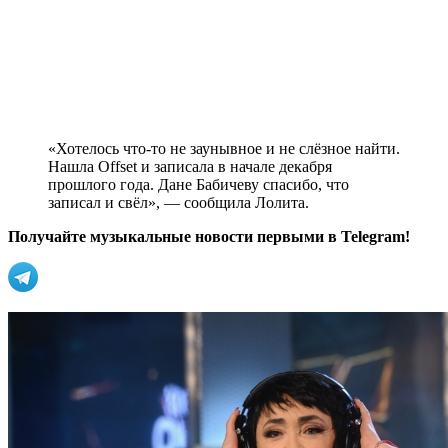
«Хотелось что-то не заунывное и не слёзное найти.
Нашла Offset и записала в начале декабря
прошлого года. Дане Бабичеву спасибо, что
записал и свёл», — сообщила Лолита.
Получайте музыкальные новости первыми в Telegram!