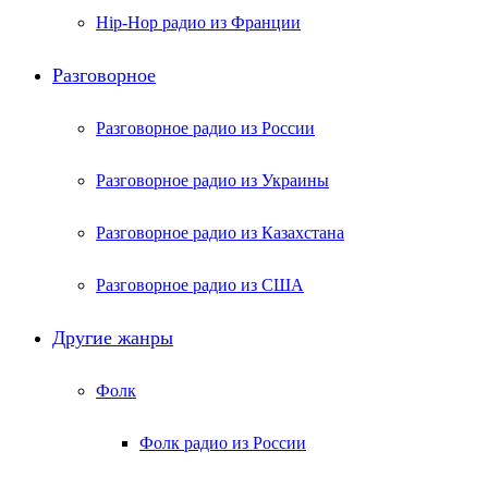
Hip-Hop радио из Франции
Разговорное
Разговорное радио из России
Разговорное радио из Украины
Разговорное радио из Казахстана
Разговорное радио из США
Другие жанры
Фолк
Фолк радио из России