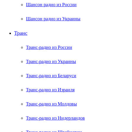
Шансон радио из России
Шансон радио из Украины
Транс
Транс-радио из России
Транс-радио из Украины
Транс-радио из Беларуси
Транс-радио из Израиля
Транс-радио из Молдовы
Транс-радио из Нидерландов