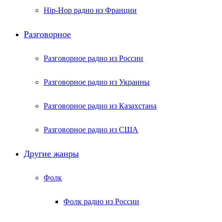
Hip-Hop радио из Франции
Разговорное
Разговорное радио из России
Разговорное радио из Украины
Разговорное радио из Казахстана
Разговорное радио из США
Другие жанры
Фолк
Фолк радио из России