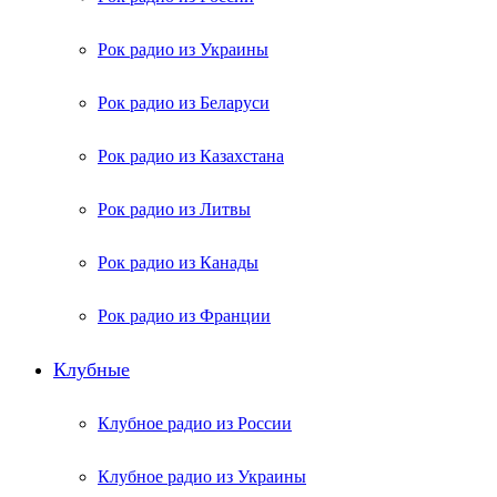
Рок радио из Украины
Рок радио из Беларуси
Рок радио из Казахстана
Рок радио из Литвы
Рок радио из Канады
Рок радио из Франции
Клубные
Клубное радио из России
Клубное радио из Украины