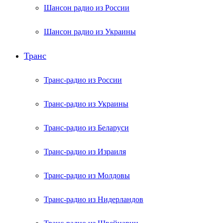
Шансон радио из России
Шансон радио из Украины
Транс
Транс-радио из России
Транс-радио из Украины
Транс-радио из Беларуси
Транс-радио из Израиля
Транс-радио из Молдовы
Транс-радио из Нидерландов