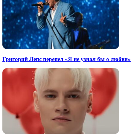
Григорий Лепс перепел «Я не узнал бы о любви»