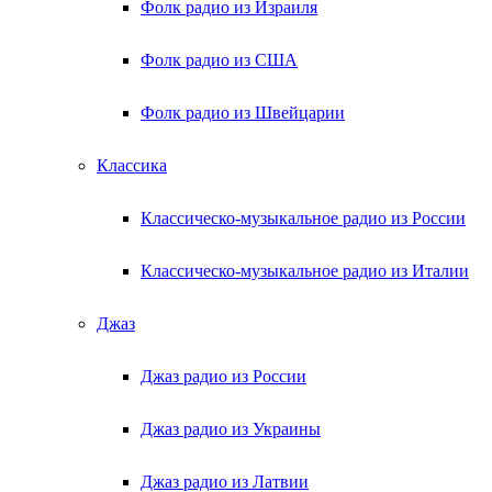
Фолк радио из Израиля
Фолк радио из США
Фолк радио из Швейцарии
Классика
Классическо-музыкальное радио из России
Классическо-музыкальное радио из Италии
Джаз
Джаз радио из России
Джаз радио из Украины
Джаз радио из Латвии