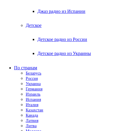
Джаз радио из Испании
Детское
Детское радио из России
Детское радио из Украины
По странам
Беларусь
Россия
Украина
Германия
Израиль
Испания
Италия
Казахстан
Канада
Латвия
Литва