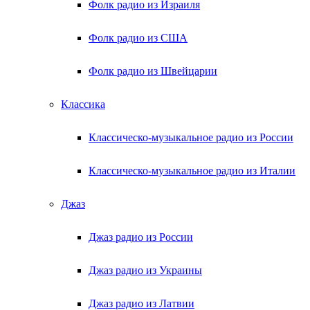
Фолк радио из Израиля
Фолк радио из США
Фолк радио из Швейцарии
Классика
Классическо-музыкальное радио из России
Классическо-музыкальное радио из Италии
Джаз
Джаз радио из России
Джаз радио из Украины
Джаз радио из Латвии