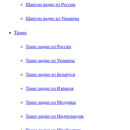
Шансон радио из России
Шансон радио из Украины
Транс
Транс-радио из России
Транс-радио из Украины
Транс-радио из Беларуси
Транс-радио из Израиля
Транс-радио из Молдовы
Транс-радио из Нидерландов