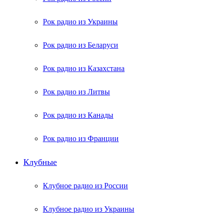
Рок радио из Украины
Рок радио из Беларуси
Рок радио из Казахстана
Рок радио из Литвы
Рок радио из Канады
Рок радио из Франции
Клубные
Клубное радио из России
Клубное радио из Украины