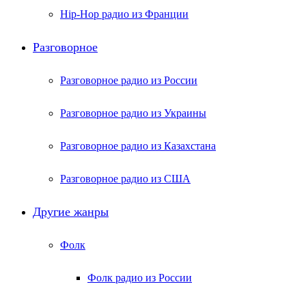
Hip-Hop радио из Франции
Разговорное
Разговорное радио из России
Разговорное радио из Украины
Разговорное радио из Казахстана
Разговорное радио из США
Другие жанры
Фолк
Фолк радио из России