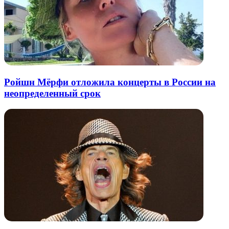
Ройшн Мёрфи отложила концерты в России на
неопределенный срок