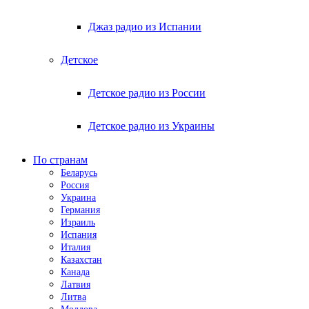
Джаз радио из Испании
Детское
Детское радио из России
Детское радио из Украины
По странам
Беларусь
Россия
Украина
Германия
Израиль
Испания
Италия
Казахстан
Канада
Латвия
Литва