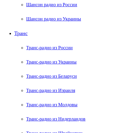
Шансон радио из России
Шансон радио из Украины
Транс
Транс-радио из России
Транс-радио из Украины
Транс-радио из Беларуси
Транс-радио из Израиля
Транс-радио из Молдовы
Транс-радио из Нидерландов