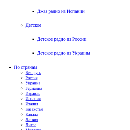
Джаз радио из Испании
Детское
Детское радио из России
Детское радио из Украины
По странам
Беларусь
Россия
Украина
Германия
Израиль
Испания
Италия
Казахстан
Канада
Латвия
Литва