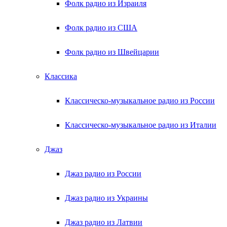
Фолк радио из Израиля
Фолк радио из США
Фолк радио из Швейцарии
Классика
Классическо-музыкальное радио из России
Классическо-музыкальное радио из Италии
Джаз
Джаз радио из России
Джаз радио из Украины
Джаз радио из Латвии