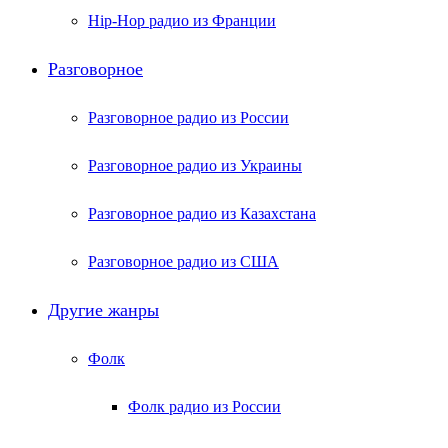
Hip-Hop радио из Франции
Разговорное
Разговорное радио из России
Разговорное радио из Украины
Разговорное радио из Казахстана
Разговорное радио из США
Другие жанры
Фолк
Фолк радио из России