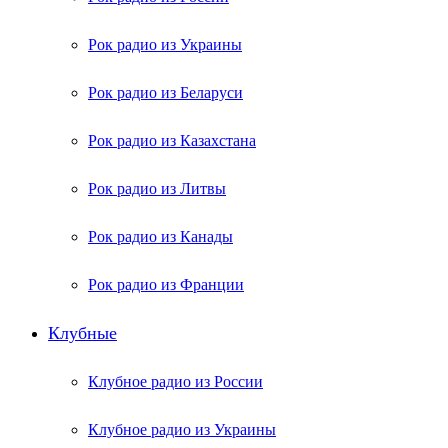
Рок радио из Украины
Рок радио из Беларуси
Рок радио из Казахстана
Рок радио из Литвы
Рок радио из Канады
Рок радио из Франции
Клубные
Клубное радио из России
Клубное радио из Украины