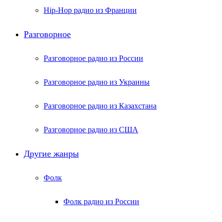
Hip-Hop радио из Франции
Разговорное
Разговорное радио из России
Разговорное радио из Украины
Разговорное радио из Казахстана
Разговорное радио из США
Другие жанры
Фолк
Фолк радио из России