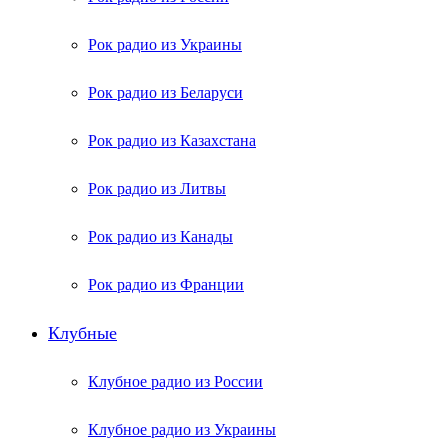
Рок радио из Украины
Рок радио из Беларуси
Рок радио из Казахстана
Рок радио из Литвы
Рок радио из Канады
Рок радио из Франции
Клубные
Клубное радио из России
Клубное радио из Украины