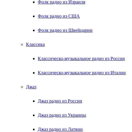
Фолк радио из Израиля
Фолк радио из США
Фолк радио из Швейцарии
Классика
Классическо-музыкальное радио из России
Классическо-музыкальное радио из Италии
Джаз
Джаз радио из России
Джаз радио из Украины
Джаз радио из Латвии