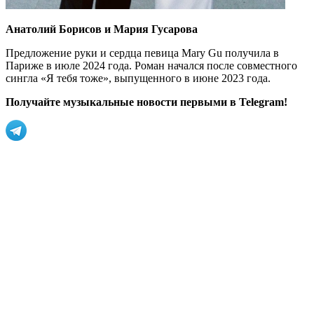
Анатолий Борисов и Мария Гусарова
Предложение руки и сердца певица Mary Gu получила в
Париже в июле 2024 года. Роман начался после совместного
сингла «Я тебя тоже», выпущенного в июне 2023 года.
Получайте музыкальные новости первыми в Telegram!