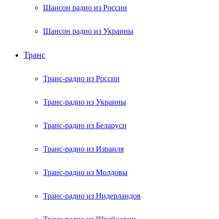
Шансон радио из России
Шансон радио из Украины
Транс
Транс-радио из России
Транс-радио из Украины
Транс-радио из Беларуси
Транс-радио из Израиля
Транс-радио из Молдовы
Транс-радио из Нидерландов