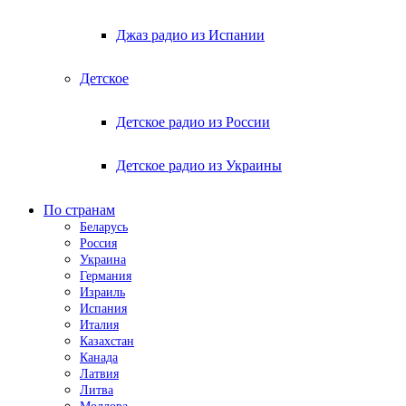
Джаз радио из Испании
Детское
Детское радио из России
Детское радио из Украины
По странам
Беларусь
Россия
Украина
Германия
Израиль
Испания
Италия
Казахстан
Канада
Латвия
Литва