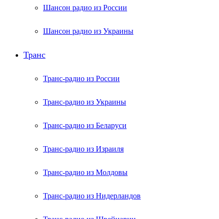
Шансон радио из России
Шансон радио из Украины
Транс
Транс-радио из России
Транс-радио из Украины
Транс-радио из Беларуси
Транс-радио из Израиля
Транс-радио из Молдовы
Транс-радио из Нидерландов