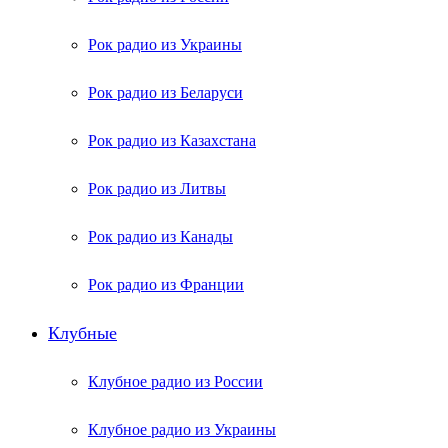
Рок радио из Украины
Рок радио из Беларуси
Рок радио из Казахстана
Рок радио из Литвы
Рок радио из Канады
Рок радио из Франции
Клубные
Клубное радио из России
Клубное радио из Украины