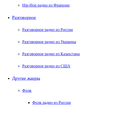
Hip-Hop радио из Франции
Разговорное
Разговорное радио из России
Разговорное радио из Украины
Разговорное радио из Казахстана
Разговорное радио из США
Другие жанры
Фолк
Фолк радио из России