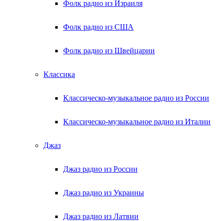
Фолк радио из Израиля
Фолк радио из США
Фолк радио из Швейцарии
Классика
Классическо-музыкальное радио из России
Классическо-музыкальное радио из Италии
Джаз
Джаз радио из России
Джаз радио из Украины
Джаз радио из Латвии