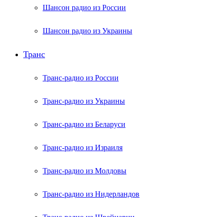
Шансон радио из России
Шансон радио из Украины
Транс
Транс-радио из России
Транс-радио из Украины
Транс-радио из Беларуси
Транс-радио из Израиля
Транс-радио из Молдовы
Транс-радио из Нидерландов