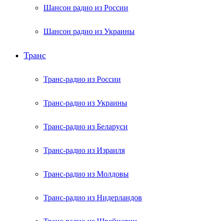
Шансон радио из России
Шансон радио из Украины
Транс
Транс-радио из России
Транс-радио из Украины
Транс-радио из Беларуси
Транс-радио из Израиля
Транс-радио из Молдовы
Транс-радио из Нидерландов