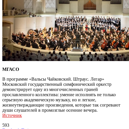
МГАСО
В программе «Вальсы Чайковский. Штраус. Легар»
Московский государственный симфонический оркестр
демонстрирует одну из многочисленных граней
прославленного коллектива: умение исполнять не только
серьезную академическую музыку, но и легкие,
жизнеутверждающие произведения, которые так согревают
души слушателей в промозглые осенние вечера.
Источник
593