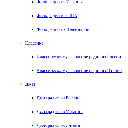
Фолк радио из Израиля
Фолк радио из США
Фолк радио из Швейцарии
Классика
Классическо-музыкальное радио из России
Классическо-музыкальное радио из Италии
Джаз
Джаз радио из России
Джаз радио из Украины
Джаз радио из Латвии