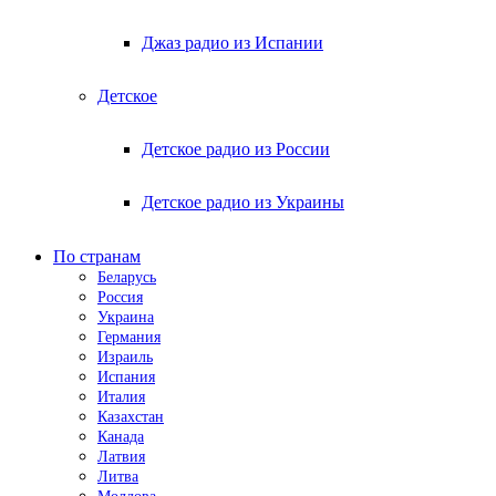
Джаз радио из Испании
Детское
Детское радио из России
Детское радио из Украины
По странам
Беларусь
Россия
Украина
Германия
Израиль
Испания
Италия
Казахстан
Канада
Латвия
Литва