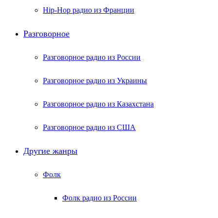
Hip-Hop радио из Франции
Разговорное
Разговорное радио из России
Разговорное радио из Украины
Разговорное радио из Казахстана
Разговорное радио из США
Другие жанры
Фолк
Фолк радио из России