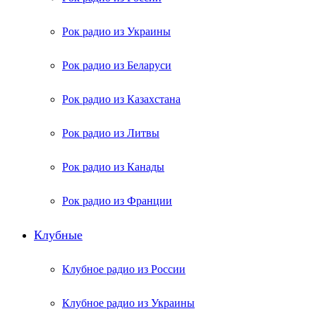
Рок радио из Украины
Рок радио из Беларуси
Рок радио из Казахстана
Рок радио из Литвы
Рок радио из Канады
Рок радио из Франции
Клубные
Клубное радио из России
Клубное радио из Украины