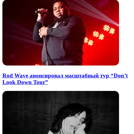
Rod Wave анонсировал масштабный тур “Don’t
Look Down Tour”