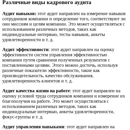
Различные виды кадрового аудита
Аудит навыков:
этот аудит направлен на измерение навыков
сотрудников компании и определение того, соответствуют ли
они миссиям и целям компании. Это может осуществляться с
использованием различных методов, таких как
индивидуальные интервью, тесты навыков, анкеты
удовлетворенности и т. д.
Аудит эффективности
: этот аудит направлен на оценку
эффективности систем управления эффективностью
компании путем сравнения полученных результатов с
поставленными целями. Этого можно достичь, используя
различные показатели эффективности, такие как
производительность, качество обслуживания,
удовлетворенность клиентов и т. д.
Аудит качества жизни на работе
: этот аудит направлен на
оценку условий труда сотрудников компании и измерение их
благополучия на работе. Это может осуществляться с
использованием различных методов, таких как
индивидуальные интервью, анкеты удовлетворенности,
фокус-группы и т. д.
Аудит управления навыками
: этот аудит направлен на