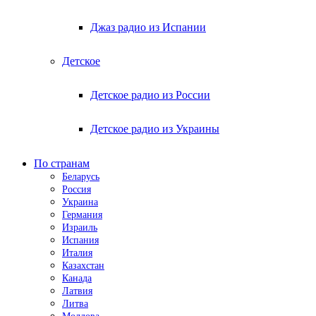
Джаз радио из Испании
Детское
Детское радио из России
Детское радио из Украины
По странам
Беларусь
Россия
Украина
Германия
Израиль
Испания
Италия
Казахстан
Канада
Латвия
Литва