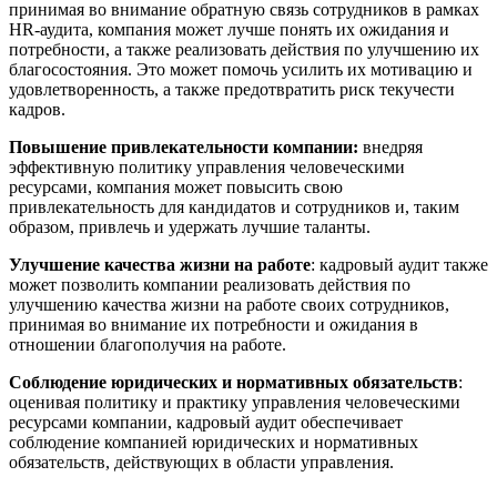
принимая во внимание обратную связь сотрудников в рамках
HR-аудита, компания может лучше понять их ожидания и
потребности, а также реализовать действия по улучшению их
благосостояния. Это может помочь усилить их мотивацию и
удовлетворенность, а также предотвратить риск текучести
кадров.
Повышение привлекательности компании:
внедряя
эффективную политику управления человеческими
ресурсами, компания может повысить свою
привлекательность для кандидатов и сотрудников и, таким
образом, привлечь и удержать лучшие таланты.
Улучшение качества жизни на работе
: кадровый аудит также
может позволить компании реализовать действия по
улучшению качества жизни на работе своих сотрудников,
принимая во внимание их потребности и ожидания в
отношении благополучия на работе.
Соблюдение юридических и нормативных обязательств
:
оценивая политику и практику управления человеческими
ресурсами компании, кадровый аудит обеспечивает
соблюдение компанией юридических и нормативных
обязательств, действующих в области управления.