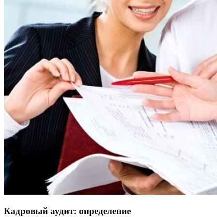
Кадровый аудит: определение