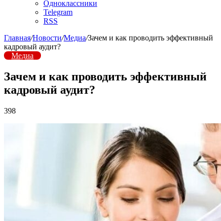
Одноклассники
Telegram
RSS
Главная
/
Новости
/
Медиа
/
Зачем и как проводить эффективный
кадровый аудит?
Медиа
Зачем и как проводить эффективный
кадровый аудит?
398