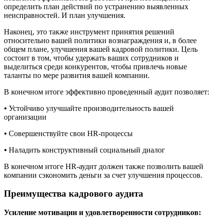
определить план действий по устранению выявленных
неисправностей. И план улучшения.
Наконец, это также инструмент принятия решений
относительно вашей политики вознаграждения и, в более
общем плане, улучшения вашей кадровой политики. Цель
состоит в том, чтобы удержать ваших сотрудников и
выделиться среди конкурентов, чтобы привлечь новые
таланты по мере развития вашей компании.
В конечном итоге эффективно проведенный аудит позволяет:
⦁ Устойчиво улучшайте производительность вашей
организации
⦁ Совершенствуйте свои HR-процессы
⦁ Наладить конструктивный социальный диалог
В конечном итоге HR-аудит должен также позволить вашей
компании сэкономить деньги за счет улучшения процессов.
Преимущества кадрового аудита
Усиление мотивации и удовлетворенности сотрудников: