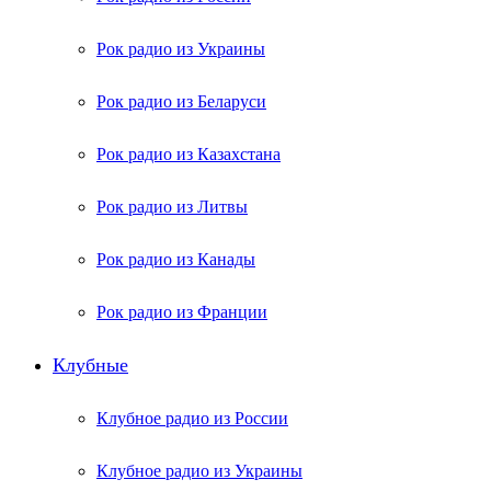
Рок радио из Украины
Рок радио из Беларуси
Рок радио из Казахстана
Рок радио из Литвы
Рок радио из Канады
Рок радио из Франции
Клубные
Клубное радио из России
Клубное радио из Украины