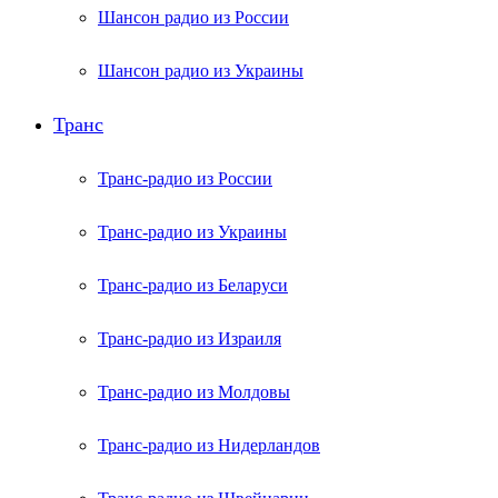
Шансон радио из России
Шансон радио из Украины
Транс
Транс-радио из России
Транс-радио из Украины
Транс-радио из Беларуси
Транс-радио из Израиля
Транс-радио из Молдовы
Транс-радио из Нидерландов