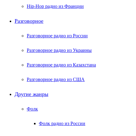
Hip-Hop радио из Франции
Разговорное
Разговорное радио из России
Разговорное радио из Украины
Разговорное радио из Казахстана
Разговорное радио из США
Другие жанры
Фолк
Фолк радио из России