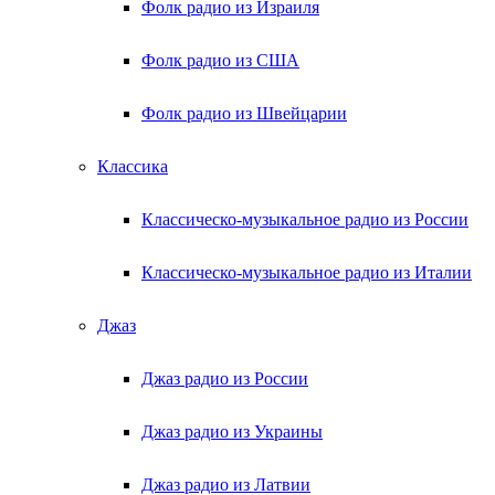
Фолк радио из Израиля
Фолк радио из США
Фолк радио из Швейцарии
Классика
Классическо-музыкальное радио из России
Классическо-музыкальное радио из Италии
Джаз
Джаз радио из России
Джаз радио из Украины
Джаз радио из Латвии