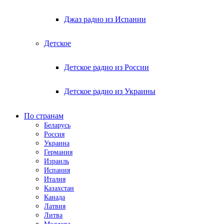
Джаз радио из Испании
Детское
Детское радио из России
Детское радио из Украины
По странам
Беларусь
Россия
Украина
Германия
Израиль
Испания
Италия
Казахстан
Канада
Латвия
Литва