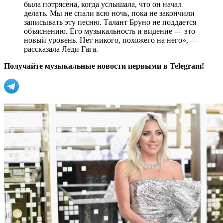
была потрясена, когда услышала, что он начал
делать. Мы не спали всю ночь, пока не закончили
записывать эту песню. Талант Бруно не поддается
объяснению. Его музыкальность и видение — это
новый уровень. Нет никого, похожего на него», —
рассказала Леди Гага.
Получайте музыкальные новости первыми в Telegram!