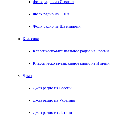
Фолк радио из Израиля
Фолк радио из США
Фолк радио из Швейцарии
Классика
Классическо-музыкальное радио из России
Классическо-музыкальное радио из Италии
Джаз
Джаз радио из России
Джаз радио из Украины
Джаз радио из Латвии