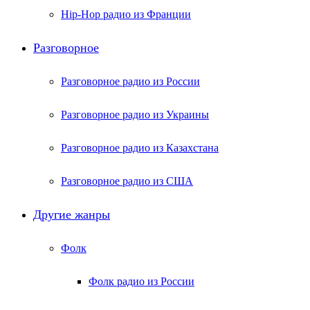
Hip-Hop радио из Франции
Разговорное
Разговорное радио из России
Разговорное радио из Украины
Разговорное радио из Казахстана
Разговорное радио из США
Другие жанры
Фолк
Фолк радио из России