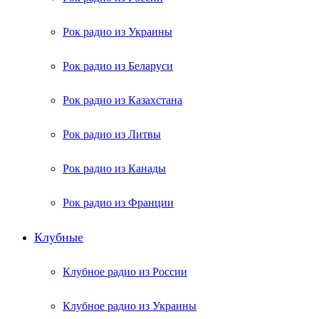
Рок радио из Украины
Рок радио из Беларуси
Рок радио из Казахстана
Рок радио из Литвы
Рок радио из Канады
Рок радио из Франции
Клубные
Клубное радио из России
Клубное радио из Украины