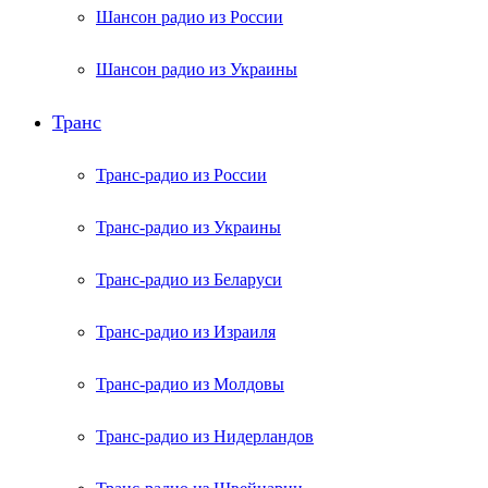
Шансон радио из России
Шансон радио из Украины
Транс
Транс-радио из России
Транс-радио из Украины
Транс-радио из Беларуси
Транс-радио из Израиля
Транс-радио из Молдовы
Транс-радио из Нидерландов