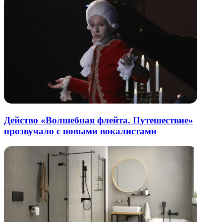
Действо «Волшебная флейта. Путешествие»
прозвучало с новыми вокалистами