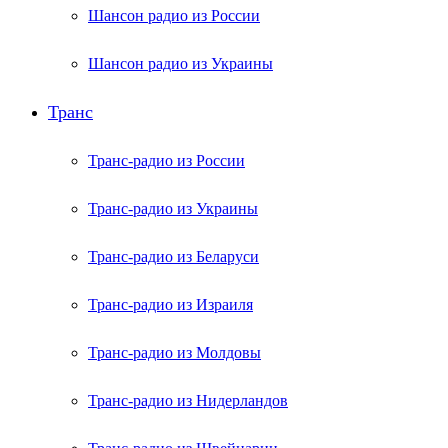
Шансон радио из России
Шансон радио из Украины
Транс
Транс-радио из России
Транс-радио из Украины
Транс-радио из Беларуси
Транс-радио из Израиля
Транс-радио из Молдовы
Транс-радио из Нидерландов