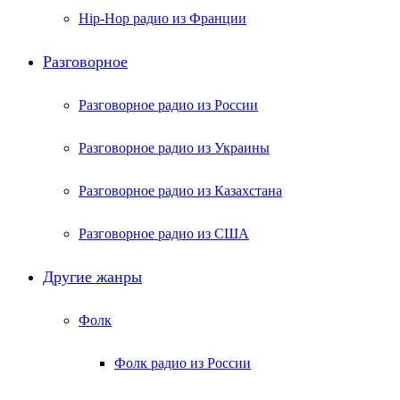
Hip-Hop радио из Франции
Разговорное
Разговорное радио из России
Разговорное радио из Украины
Разговорное радио из Казахстана
Разговорное радио из США
Другие жанры
Фолк
Фолк радио из России