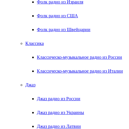
Фолк радио из Израиля
Фолк радио из США
Фолк радио из Швейцарии
Классика
Классическо-музыкальное радио из России
Классическо-музыкальное радио из Италии
Джаз
Джаз радио из России
Джаз радио из Украины
Джаз радио из Латвии