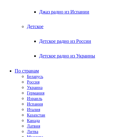
Джаз радио из Испании
Детское
Детское радио из России
Детское радио из Украины
По странам
Беларусь
Россия
Украина
Германия
Израиль
Испания
Италия
Казахстан
Канада
Латвия
Литва