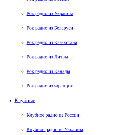
Рок радио из Украины
Рок радио из Беларуси
Рок радио из Казахстана
Рок радио из Литвы
Рок радио из Канады
Рок радио из Франции
Клубные
Клубное радио из России
Клубное радио из Украины