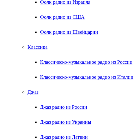
Фолк радио из Израиля
Фолк радио из США
Фолк радио из Швейцарии
Классика
Классическо-музыкальное радио из России
Классическо-музыкальное радио из Италии
Джаз
Джаз радио из России
Джаз радио из Украины
Джаз радио из Латвии