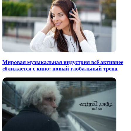
Мировая музыкальная индустрия всё активнее
сближается с кино: новый глобальный тренд