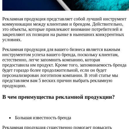
Рекламная продукция представляет собой лучший инструмент
коммуникации между клиентами и брендом. Действительно,
это объекты, которые привлекают внимание потребителей и
закрепляют их позиции на рынке в нынешних конкурентных
условиях.
Рекламная продукция
для вашего бизнеса
является важным
инструментом успеха вашего бренда, поскольку клиентам,
естественно, легче запомнить компанию, которая
предоставила им продукт. Кроме того, запоминаемость бренда
будет гораздо более продолжительной, если он будет
персонализирован логотипом компании.
В этой статье мы
представляем вам 5 веских причин выбрать рекламную
продукцию.
В чем преимущества рекламной продукции?
Большая известность бренда
Рекламная продукция существенно помогает повысить