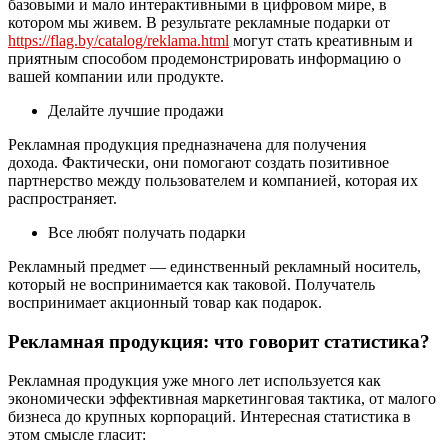
базовыми и мало интерактивными в цифровом мире, в
котором мы живем. В результате рекламные подарки от
https://flag.by/catalog/reklama.html
могут стать креативным и
приятным способом продемонстрировать информацию о
вашей компании или продукте.
Делайте лучшие продажи
Рекламная продукция предназначена для получения
дохода. Фактически, они помогают создать позитивное
партнерство между пользователем и компанией, которая их
распространяет.
Все любят получать подарки
Рекламный предмет — единственный рекламный носитель,
который не воспринимается как таковой. Получатель
воспринимает акционный товар как подарок.
Рекламная продукция: что говорит статистика?
Рекламная продукция уже много лет используется как
экономически эффективная маркетинговая тактика, от малого
бизнеса до крупных корпораций. Интересная статистика в
этом смысле гласит: