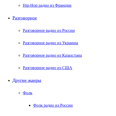
Hip-Hop радио из Франции
Разговорное
Разговорное радио из России
Разговорное радио из Украины
Разговорное радио из Казахстана
Разговорное радио из США
Другие жанры
Фолк
Фолк радио из России