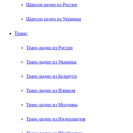
Шансон радио из России
Шансон радио из Украины
Транс
Транс-радио из России
Транс-радио из Украины
Транс-радио из Беларуси
Транс-радио из Израиля
Транс-радио из Молдовы
Транс-радио из Нидерландов