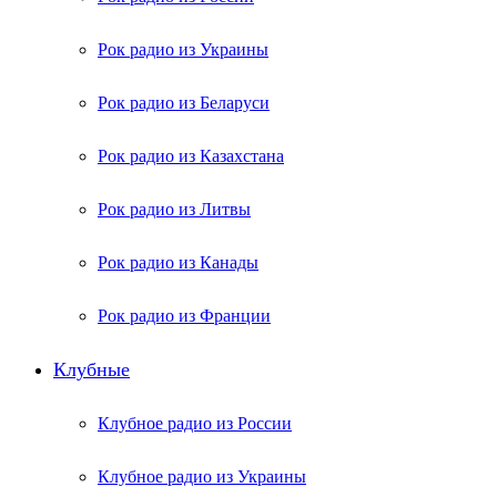
Рок радио из Украины
Рок радио из Беларуси
Рок радио из Казахстана
Рок радио из Литвы
Рок радио из Канады
Рок радио из Франции
Клубные
Клубное радио из России
Клубное радио из Украины