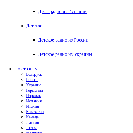
Джаз радио из Испании
Детское
Детское радио из России
Детское радио из Украины
По странам
Беларусь
Россия
Украина
Германия
Израиль
Испания
Италия
Казахстан
Канада
Латвия
Литва