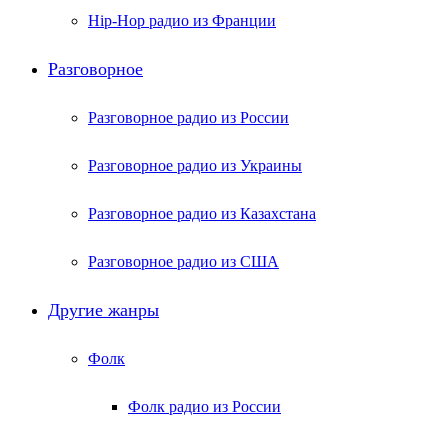
Hip-Hop радио из Франции
Разговорное
Разговорное радио из России
Разговорное радио из Украины
Разговорное радио из Казахстана
Разговорное радио из США
Другие жанры
Фолк
Фолк радио из России