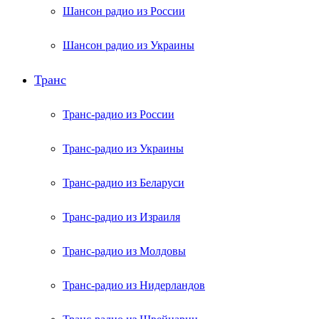
Шансон радио из России
Шансон радио из Украины
Транс
Транс-радио из России
Транс-радио из Украины
Транс-радио из Беларуси
Транс-радио из Израиля
Транс-радио из Молдовы
Транс-радио из Нидерландов