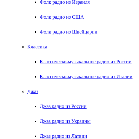
Фолк радио из Израиля
Фолк радио из США
Фолк радио из Швейцарии
Классика
Классическо-музыкальное радио из России
Классическо-музыкальное радио из Италии
Джаз
Джаз радио из России
Джаз радио из Украины
Джаз радио из Латвии