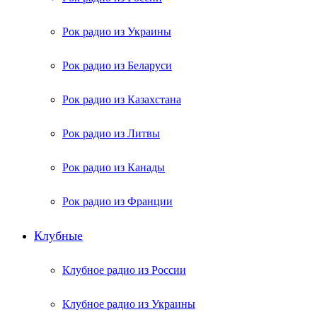
Рок радио из Украины
Рок радио из Беларуси
Рок радио из Казахстана
Рок радио из Литвы
Рок радио из Канады
Рок радио из Франции
Клубные
Клубное радио из России
Клубное радио из Украины