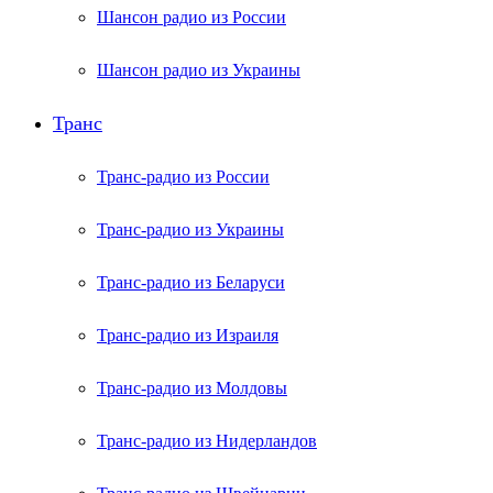
Шансон радио из России
Шансон радио из Украины
Транс
Транс-радио из России
Транс-радио из Украины
Транс-радио из Беларуси
Транс-радио из Израиля
Транс-радио из Молдовы
Транс-радио из Нидерландов