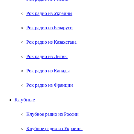
Рок радио из Украины
Рок радио из Беларуси
Рок радио из Казахстана
Рок радио из Литвы
Рок радио из Канады
Рок радио из Франции
Клубные
Клубное радио из России
Клубное радио из Украины