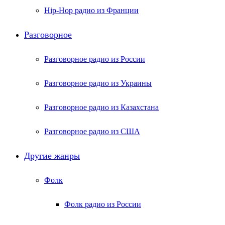
Hip-Hop радио из Франции
Разговорное
Разговорное радио из России
Разговорное радио из Украины
Разговорное радио из Казахстана
Разговорное радио из США
Другие жанры
Фолк
Фолк радио из России