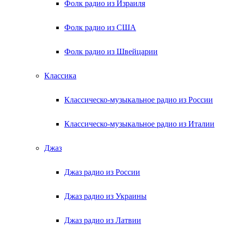
Фолк радио из Израиля
Фолк радио из США
Фолк радио из Швейцарии
Классика
Классическо-музыкальное радио из России
Классическо-музыкальное радио из Италии
Джаз
Джаз радио из России
Джаз радио из Украины
Джаз радио из Латвии