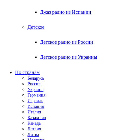
Джаз радио из Испании
Детское
Детское радио из России
Детское радио из Украины
По странам
Беларусь
Россия
Украина
Германия
Израиль
Испания
Италия
Казахстан
Канада
Латвия
Литва