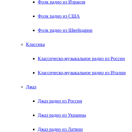
Фолк радио из Израиля
Фолк радио из США
Фолк радио из Швейцарии
Классика
Классическо-музыкальное радио из России
Классическо-музыкальное радио из Италии
Джаз
Джаз радио из России
Джаз радио из Украины
Джаз радио из Латвии