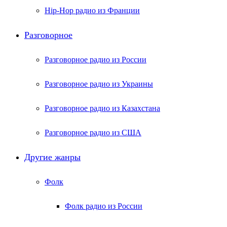
Hip-Hop радио из Франции
Разговорное
Разговорное радио из России
Разговорное радио из Украины
Разговорное радио из Казахстана
Разговорное радио из США
Другие жанры
Фолк
Фолк радио из России