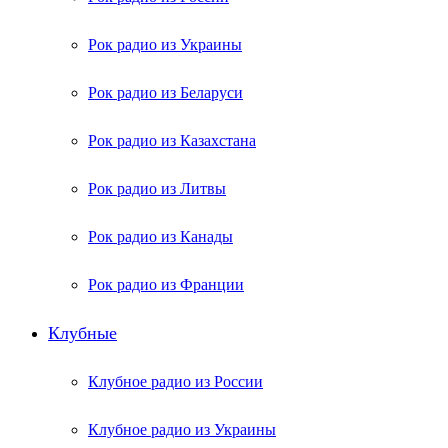
Рок радио из Украины
Рок радио из Беларуси
Рок радио из Казахстана
Рок радио из Литвы
Рок радио из Канады
Рок радио из Франции
Клубные
Клубное радио из России
Клубное радио из Украины