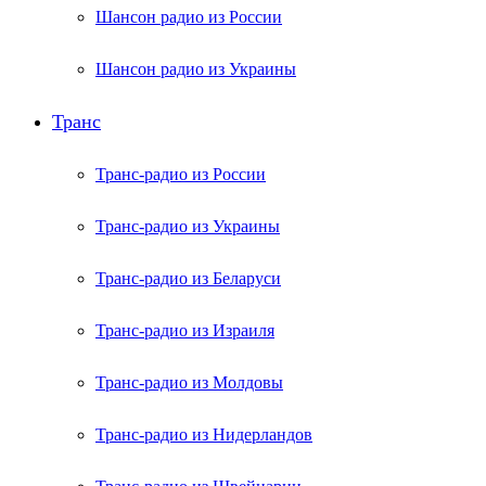
Шансон радио из России
Шансон радио из Украины
Транс
Транс-радио из России
Транс-радио из Украины
Транс-радио из Беларуси
Транс-радио из Израиля
Транс-радио из Молдовы
Транс-радио из Нидерландов