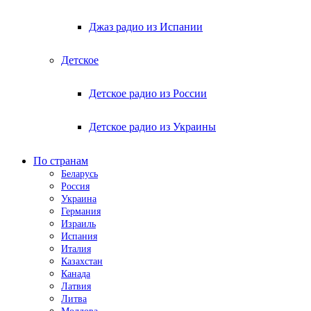
Джаз радио из Испании
Детское
Детское радио из России
Детское радио из Украины
По странам
Беларусь
Россия
Украина
Германия
Израиль
Испания
Италия
Казахстан
Канада
Латвия
Литва