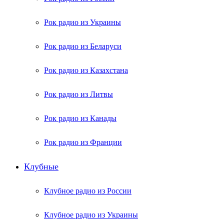
Рок радио из Украины
Рок радио из Беларуси
Рок радио из Казахстана
Рок радио из Литвы
Рок радио из Канады
Рок радио из Франции
Клубные
Клубное радио из России
Клубное радио из Украины