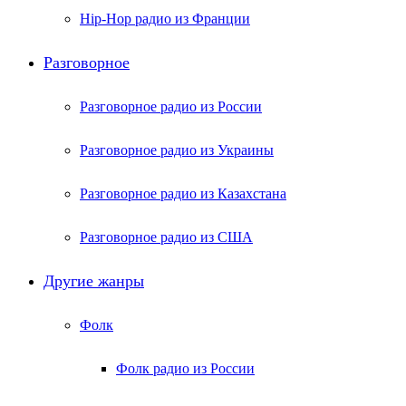
Hip-Hop радио из Франции
Разговорное
Разговорное радио из России
Разговорное радио из Украины
Разговорное радио из Казахстана
Разговорное радио из США
Другие жанры
Фолк
Фолк радио из России