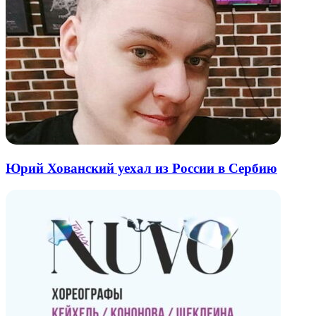
Юрий Хованский уехал из России в Сербию