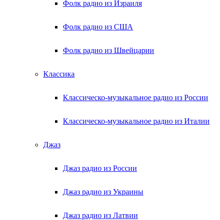
Фолк радио из Израиля
Фолк радио из США
Фолк радио из Швейцарии
Классика
Классическо-музыкальное радио из России
Классическо-музыкальное радио из Италии
Джаз
Джаз радио из России
Джаз радио из Украины
Джаз радио из Латвии