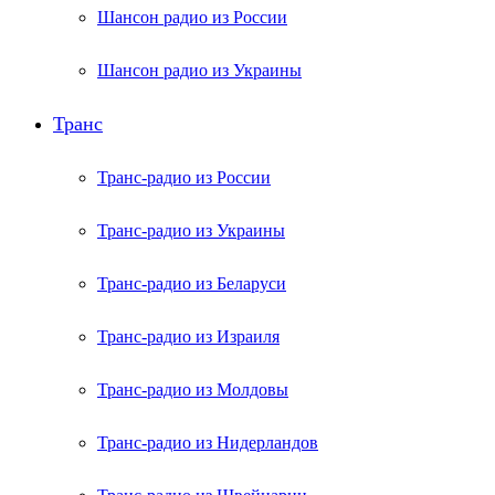
Шансон радио из России
Шансон радио из Украины
Транс
Транс-радио из России
Транс-радио из Украины
Транс-радио из Беларуси
Транс-радио из Израиля
Транс-радио из Молдовы
Транс-радио из Нидерландов