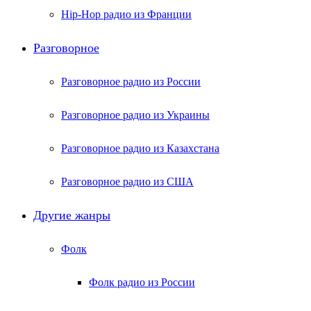
Hip-Hop радио из Франции
Разговорное
Разговорное радио из России
Разговорное радио из Украины
Разговорное радио из Казахстана
Разговорное радио из США
Другие жанры
Фолк
Фолк радио из России