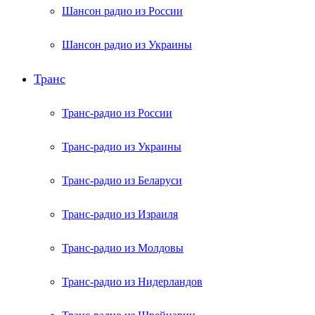
Шансон радио из России
Шансон радио из Украины
Транс
Транс-радио из России
Транс-радио из Украины
Транс-радио из Беларуси
Транс-радио из Израиля
Транс-радио из Молдовы
Транс-радио из Нидерландов