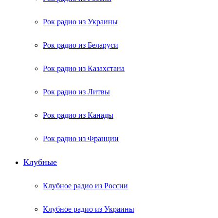
Рок радио из Украины
Рок радио из Беларуси
Рок радио из Казахстана
Рок радио из Литвы
Рок радио из Канады
Рок радио из Франции
Клубные
Клубное радио из России
Клубное радио из Украины