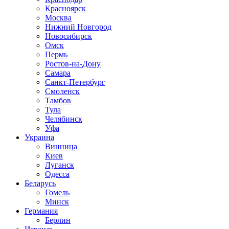
Красноярск
Москва
Нижний Новгород
Новосибирск
Омск
Пермь
Ростов-на-Дону
Самара
Санкт-Петербург
Смоленск
Тамбов
Тула
Челябинск
Уфа
Украина
Винница
Киев
Луганск
Одесса
Беларусь
Гомель
Минск
Германия
Берлин