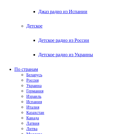
Джаз радио из Испании
Детское
Детское радио из России
Детское радио из Украины
По странам
Беларусь
Россия
Украина
Германия
Израиль
Испания
Италия
Казахстан
Канада
Латвия
Литва