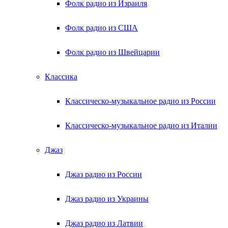
Фолк радио из Израиля
Фолк радио из США
Фолк радио из Швейцарии
Классика
Классическо-музыкальное радио из России
Классическо-музыкальное радио из Италии
Джаз
Джаз радио из России
Джаз радио из Украины
Джаз радио из Латвии