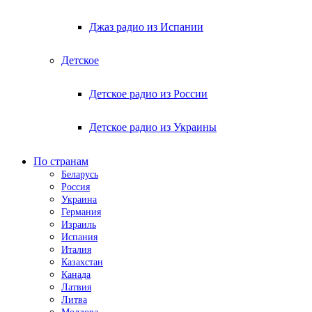
Джаз радио из Испании
Детское
Детское радио из России
Детское радио из Украины
По странам
Беларусь
Россия
Украина
Германия
Израиль
Испания
Италия
Казахстан
Канада
Латвия
Литва