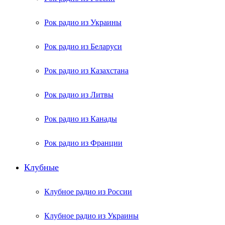
Рок радио из Украины
Рок радио из Беларуси
Рок радио из Казахстана
Рок радио из Литвы
Рок радио из Канады
Рок радио из Франции
Клубные
Клубное радио из России
Клубное радио из Украины