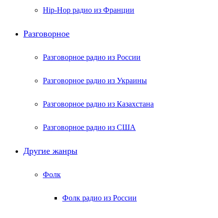
Hip-Hop радио из Франции
Разговорное
Разговорное радио из России
Разговорное радио из Украины
Разговорное радио из Казахстана
Разговорное радио из США
Другие жанры
Фолк
Фолк радио из России