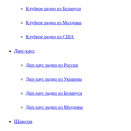
Клубное радио из Беларуси
Клубное радио из Молдовы
Клубное радио из США
Дип-хаус
Дип-хаус радио из России
Дип-хаус радио из Украины
Дип-хаус радио из Беларуси
Дип-хаус радио из Молдовы
Шансон