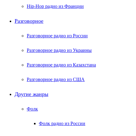
Hip-Hop радио из Франции
Разговорное
Разговорное радио из России
Разговорное радио из Украины
Разговорное радио из Казахстана
Разговорное радио из США
Другие жанры
Фолк
Фолк радио из России