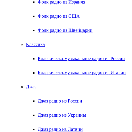
Фолк радио из Израиля
Фолк радио из США
Фолк радио из Швейцарии
Классика
Классическо-музыкальное радио из России
Классическо-музыкальное радио из Италии
Джаз
Джаз радио из России
Джаз радио из Украины
Джаз радио из Латвии