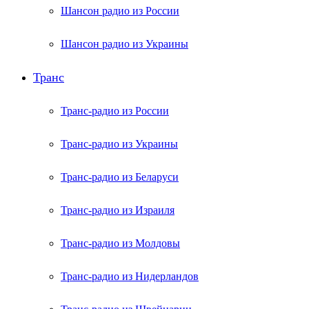
Шансон радио из России
Шансон радио из Украины
Транс
Транс-радио из России
Транс-радио из Украины
Транс-радио из Беларуси
Транс-радио из Израиля
Транс-радио из Молдовы
Транс-радио из Нидерландов