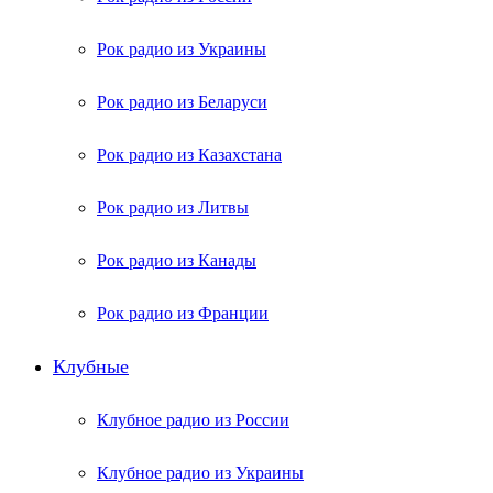
Рок радио из Украины
Рок радио из Беларуси
Рок радио из Казахстана
Рок радио из Литвы
Рок радио из Канады
Рок радио из Франции
Клубные
Клубное радио из России
Клубное радио из Украины