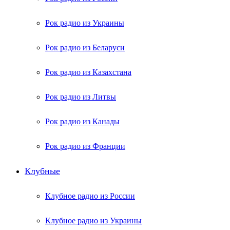
Рок радио из Украины
Рок радио из Беларуси
Рок радио из Казахстана
Рок радио из Литвы
Рок радио из Канады
Рок радио из Франции
Клубные
Клубное радио из России
Клубное радио из Украины