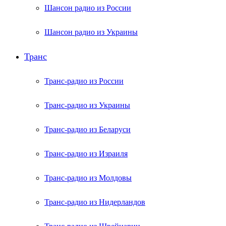
Шансон радио из России
Шансон радио из Украины
Транс
Транс-радио из России
Транс-радио из Украины
Транс-радио из Беларуси
Транс-радио из Израиля
Транс-радио из Молдовы
Транс-радио из Нидерландов