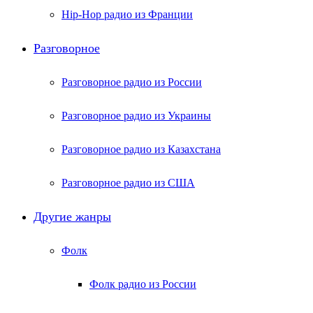
Hip-Hop радио из Франции
Разговорное
Разговорное радио из России
Разговорное радио из Украины
Разговорное радио из Казахстана
Разговорное радио из США
Другие жанры
Фолк
Фолк радио из России