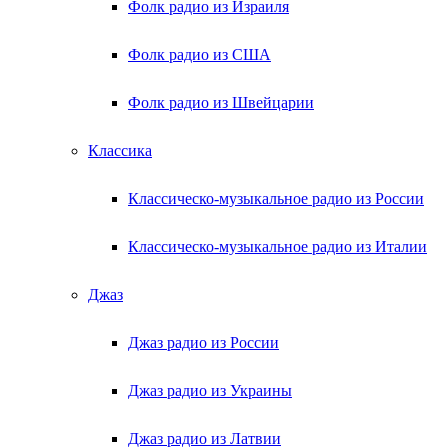
Фолк радио из Израиля
Фолк радио из США
Фолк радио из Швейцарии
Классика
Классическо-музыкальное радио из России
Классическо-музыкальное радио из Италии
Джаз
Джаз радио из России
Джаз радио из Украины
Джаз радио из Латвии