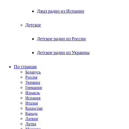
Джаз радио из Испании
Детское
Детское радио из России
Детское радио из Украины
По странам
Беларусь
Россия
Украина
Германия
Израиль
Испания
Италия
Казахстан
Канада
Латвия
Литва