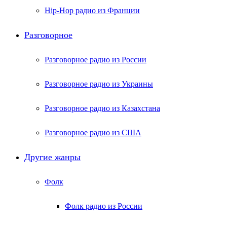
Hip-Hop радио из Франции
Разговорное
Разговорное радио из России
Разговорное радио из Украины
Разговорное радио из Казахстана
Разговорное радио из США
Другие жанры
Фолк
Фолк радио из России