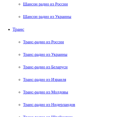
Шансон радио из России
Шансон радио из Украины
Транс
Транс-радио из России
Транс-радио из Украины
Транс-радио из Беларуси
Транс-радио из Израиля
Транс-радио из Молдовы
Транс-радио из Нидерландов