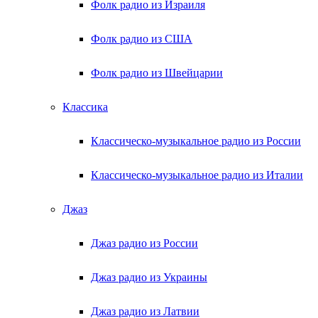
Фолк радио из Израиля
Фолк радио из США
Фолк радио из Швейцарии
Классика
Классическо-музыкальное радио из России
Классическо-музыкальное радио из Италии
Джаз
Джаз радио из России
Джаз радио из Украины
Джаз радио из Латвии