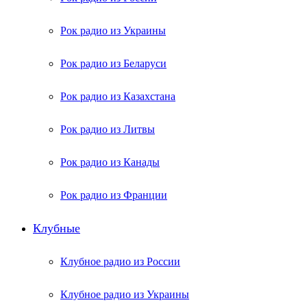
Рок радио из Украины
Рок радио из Беларуси
Рок радио из Казахстана
Рок радио из Литвы
Рок радио из Канады
Рок радио из Франции
Клубные
Клубное радио из России
Клубное радио из Украины