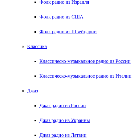
Фолк радио из Израиля
Фолк радио из США
Фолк радио из Швейцарии
Классика
Классическо-музыкальное радио из России
Классическо-музыкальное радио из Италии
Джаз
Джаз радио из России
Джаз радио из Украины
Джаз радио из Латвии