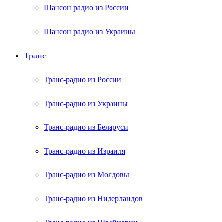
Шансон радио из России
Шансон радио из Украины
Транс
Транс-радио из России
Транс-радио из Украины
Транс-радио из Беларуси
Транс-радио из Израиля
Транс-радио из Молдовы
Транс-радио из Нидерландов