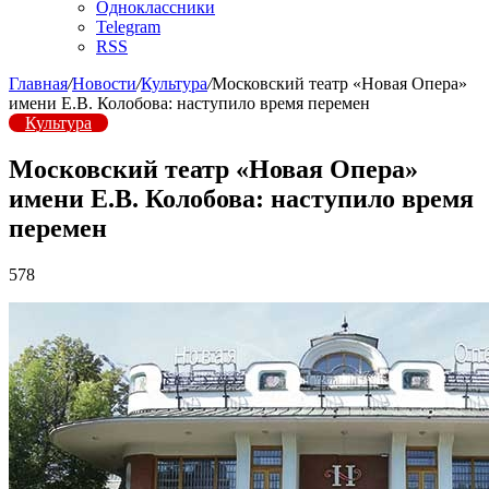
Одноклассники
Telegram
RSS
Главная
/
Новости
/
Культура
/
Московский театр «Новая Опера»
имени Е.В. Колобова: наступило время перемен
Культура
Московский театр «Новая Опера»
имени Е.В. Колобова: наступило время
перемен
578