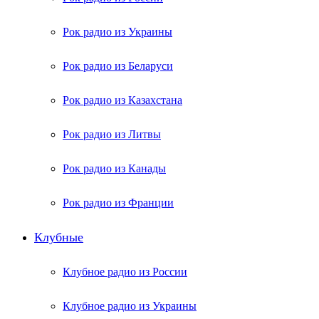
Рок радио из Украины
Рок радио из Беларуси
Рок радио из Казахстана
Рок радио из Литвы
Рок радио из Канады
Рок радио из Франции
Клубные
Клубное радио из России
Клубное радио из Украины