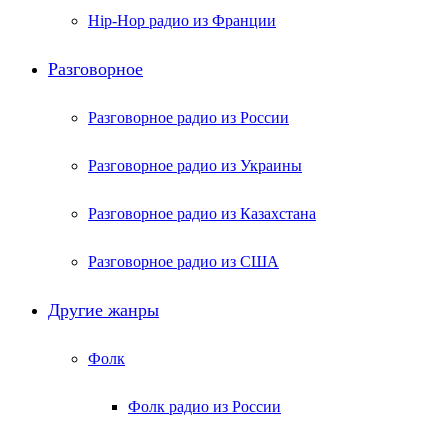
Hip-Hop радио из Франции
Разговорное
Разговорное радио из России
Разговорное радио из Украины
Разговорное радио из Казахстана
Разговорное радио из США
Другие жанры
Фолк
Фолк радио из России