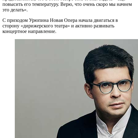
повысить его температуру. Верю, что очень скоро мы начнем
это делать».
С приходом Урюпина Новая Опера начала двигаться в
сторону «дирижерского театра» и активно развивать
концертное направление.