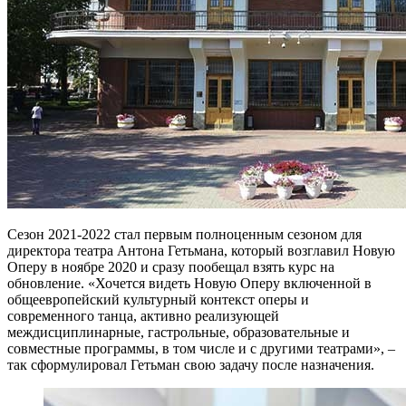
Сезон 2021-2022 стал первым полноценным сезоном для
директора театра Антона Гетьмана, который возглавил Новую
Оперу в ноябре 2020 и сразу пообещал взять курс на
обновление. «Хочется видеть Новую Оперу включенной в
общеевропейский культурный контекст оперы и
современного танца, активно реализующей
междисциплинарные, гастрольные, образовательные и
совместные программы, в том числе и с другими театрами», –
так сформулировал Гетьман свою задачу после назначения.