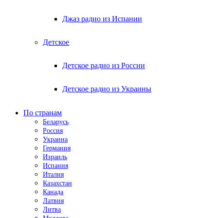
Джаз радио из Испании
Детское
Детское радио из России
Детское радио из Украины
По странам
Беларусь
Россия
Украина
Германия
Израиль
Испания
Италия
Казахстан
Канада
Латвия
Литва